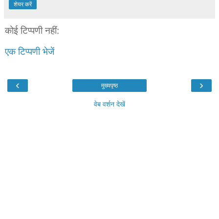
शेयर करें
कोई टिप्पणी नहीं:
एक टिप्पणी भेजें
‹
›
मुख्यपृष्ठ
वेब वर्शन देखें