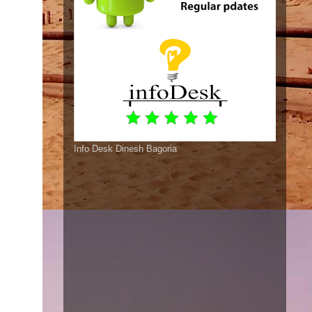
Info Desk Dinesh Bagoria