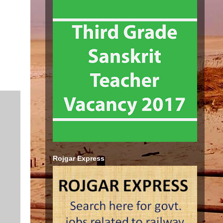
Rojgar Express