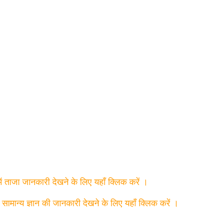
में ताजा जानकारी देखने के लिए यहाँ क्लिक करें ।
त सामान्य ज्ञान की जानकारी देखने के लिए यहाँ क्लिक करें ।