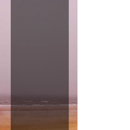
Amazon