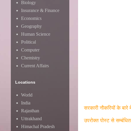
Biology
Insurance & Finance
Economics
Geography
Human Science
Political
Computer
Chemistry
Current Affairs
Locations
World
India
सरकारी नौकरियों के बारे 
Rajasthan
Uttrakhand
उपरोक्त पोस्ट से सम्बंधि
Himachal Pradesh