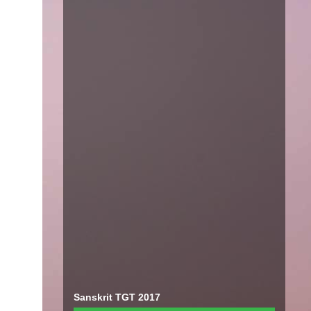
Sanskrit TGT 2017