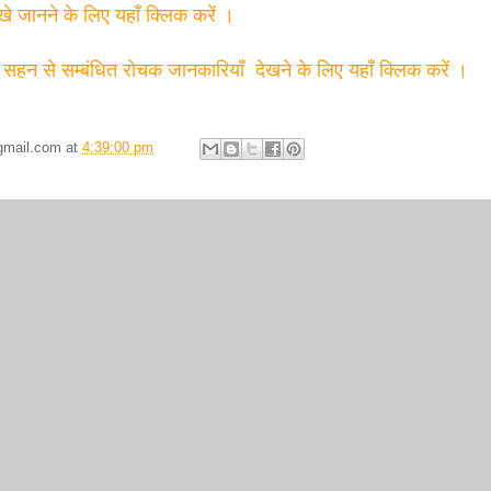
्खे जानने के लिए यहाँ क्लिक करें ।
 सहन से सम्बंधित रोचक जानकारियाँ देखने के लिए यहाँ क्लिक करें ।
gmail.com
at
4:39:00 pm