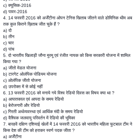
c) क्यूसिक-2016
d) पावर-2016
4. 14 फरवरी 2016 को अर्जेंटीना ओपन टेनिस खिताब जीतने वाले डोमिनिक थीम अब
तक कुल कितने ख़िताब जीत चुके हैं ?
a) दो
b) तीन
c) चार
d) पांच
5. दो भारतीय खिलाड़ी जौना मुरमू एवं रंजीत नायक को किस सरकारी योजना में शामिल
किया गया ?
a) जीतो मेडल योजना
b) टारगेट ओलंपिक पोडियम योजना
c) ओलंपिक जीतो योजना
d) उपरोक्त में से कोई नहीं
6. 13 फरवरी 2016 को मनाये गये विश्व रेडियो दिवस का विषय क्या था ?
a) आपातकाल एवं आपदा के समय रेडियो
b) बेरोजगारी और रेडियो
c) गिरती अर्थव्यवस्था एवं आर्थिक मंदी के समय रेडियो
d) वैश्विक जलवायु परिवर्तन में रेडियो की भूमिका
7. बारहवें दक्षिण एशियाई खेलों में 14 फरवरी 2016 को भारतीय महिला फुटबाल टीम ने
किस देश की टीम को हराकर स्वर्ण पदक जीता ?
a) अर्जेंटीना