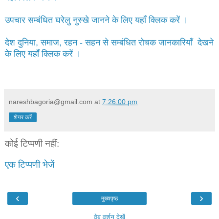
उपचार सम्बंधित घरेलु नुस्खे जानने के लिए यहाँ क्लिक करें ।
देश दुनिया, समाज, रहन - सहन से सम्बंधित रोचक जानकारियाँ देखने
के लिए यहाँ क्लिक करें ।
nareshbagoria@gmail.com
at
7:26:00 pm
शेयर करें
कोई टिप्पणी नहीं:
एक टिप्पणी भेजें
‹
›
मुख्यपृष्ठ
वेब वर्शन देखें