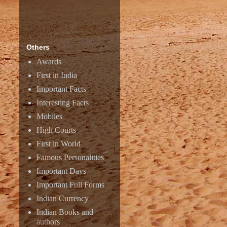
Others
Awards
First in India
Important Facts
Interesting Facts
Mobiles
High Courts
First in World
Famous Personalities
Important Days
Important Full Forms
Indian Currency
Indian Books and
authors