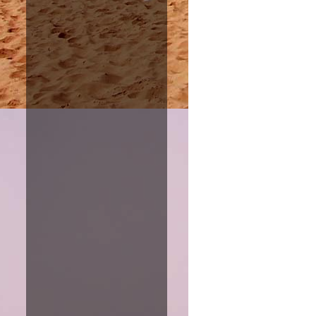
Amazon