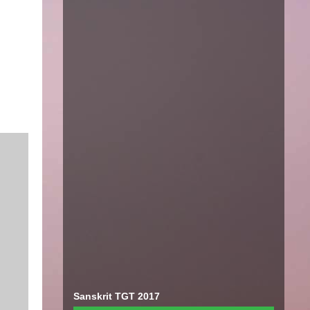
Sanskrit TGT 2017