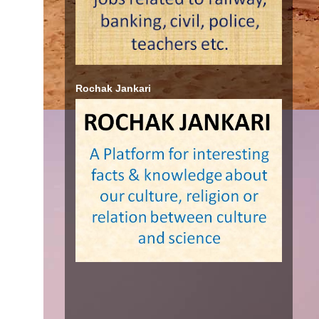
Rochak Jankari