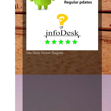
Info Desk Dinesh Bagoria