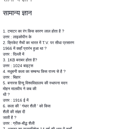
सामान्य ज्ञान
1. टमाटर का रंग किस कारण लाल होता है ?
उत्तर : लाइकोपीन के
2. क्रिकेट मैचों का भारत में T.V. पर सीधा प्रसारण
1966 में कहाँ प्रारंभ हुआ था ?
उत्तर : दिल्ली में
3. 1KB बराबर होता है?
उत्तर : 1024 बाइट्स
4. मधुबनी कला का सम्बन्ध किस राज्य से है ?
उत्तर : बिहार
5. बनारस हिन्दू विश्वविद्यालय की स्थापना मदन
मोहन मालवीय ने कब की
थी ?
उत्तर : 1916 ई में
6. कला की ' गंधार शैली ' को किस
शैली की संज्ञा दी
जाती है ?
उत्तर : ग्रीक-बौद्ध शैली
7. अकबर का राज्याभिषेक 14 वर्ष की आयु में कहाँ