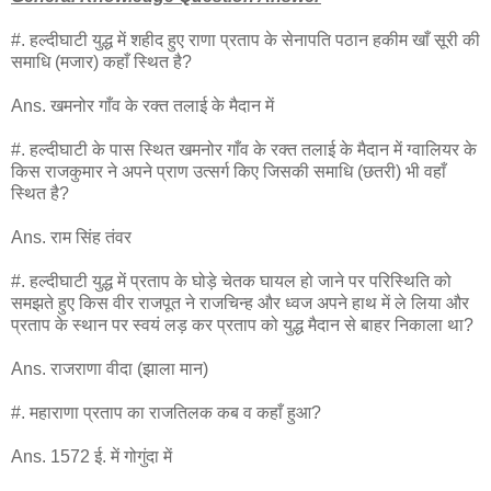
#. हल्दीघाटी युद्ध में शहीद हुए राणा प्रताप के सेनापति पठान हकीम खाँ सूरी की
समाधि (मजार) कहाँ स्थित है?
Ans. खमनोर गाँव के रक्त तलाई के मैदान में
#. हल्दीघाटी के पास स्थित खमनोर गाँव के रक्त तलाई के मैदान में ग्वालियर के
किस राजकुमार ने अपने प्राण उत्सर्ग किए जिसकी समाधि (छतरी) भी वहाँ
स्थित है?
Ans. राम सिंह तंवर
#. हल्दीघाटी युद्ध में प्रताप के घोड़े चेतक घायल हो जाने पर परिस्थिति को
समझते हुए किस वीर राजपूत ने राजचिन्ह और ध्वज अपने हाथ में ले लिया और
प्रताप के स्थान पर स्वयं लड़ कर प्रताप को युद्ध मैदान से बाहर निकाला था?
Ans. राजराणा वीदा (झाला मान)
#. महाराणा प्रताप का राजतिलक कब व कहाँ हुआ?
Ans. 1572 ई. में गोगुंदा में