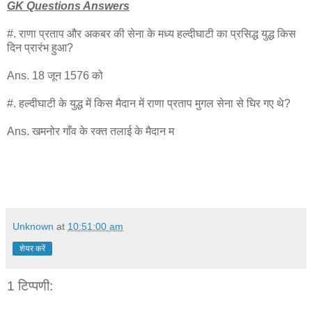
GK Questions Answers
#. राणा प्रताप और अकबर की सेना के मध्य हल्दीघाटी का प्रसिद्ध युद्ध किस
दिन प्रारंभ हुआ?
Ans. 18 जून 1576 को
#. हल्दीघाटी के युद्ध में किस मैदान में राणा प्रताप मुगल सेना से घिर गए थे?
Ans. खमनोर गाँव के रक्त तलाई के मैदान म
Unknown
at
10:51:00 am
शेयर करें
1 टिप्पणी: