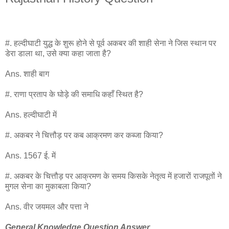
#. हल्दीघाटी युद्ध के शुरू होने से पूर्व अकबर की शाही सेना ने जिस स्थान पर
डेरा डाला था, उसे क्या कहा जाता है?
Ans. शाही बाग
#. राणा प्रताप के घोड़े की समाधि कहाँ स्थित है?
Ans. हल्दीघाटी में
#. अकबर ने चित्तौड़ पर कब आक्रमण कर कब्जा किया?
Ans. 1567 ई. में
#. अकबर के चित्तौड़ पर आक्रमण के समय किसके नेतृत्व में हजारों राजपूतों ने
मुगल सेना का मुकाबला किया?
Ans. वीर जयमल और पत्ता ने
General Knowledge Question Answer