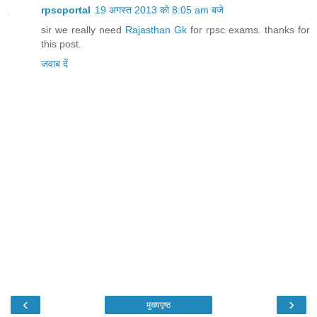
rpscportal
19 अगस्त 2013 को 8:05 am बजे
sir we really need
Rajasthan Gk
for rpsc exams. thanks for
this post.
जवाब दें
‹
›
मुख्यपृष्ठ