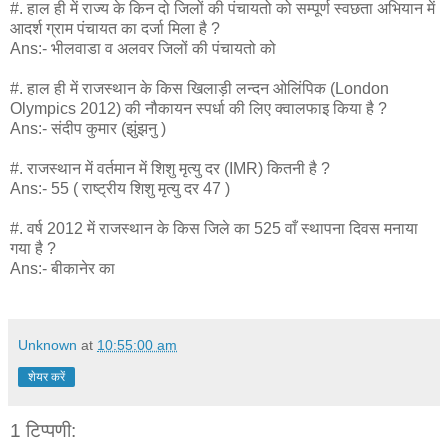
#. हाल ही में राज्य के किन दो जिलों की पंचायतो को सम्पूर्ण स्वछता अभियान में
आदर्श ग्राम पंचायत का दर्जा मिला है ?
Ans:- भीलवाडा व अलवर जिलों की पंचायतो को
#. हाल ही में राजस्थान के किस खिलाड़ी लन्दन ओलिंपिक (
London
Olympics
2012) की नौकायन स्पर्धा की लिए क्वालफाइ किया है ?
Ans:- संदीप कुमार (झुंझनु )
#. राजस्थान में वर्तमान में शिशु मृत्यु दर (IMR) कितनी है ?
Ans:- 55 ( राष्ट्रीय शिशु मृत्यु दर 47 )
#. वर्ष 2012 में राजस्थान के किस जिले का 525 वाँ स्थापना दिवस मनाया
गया है ?
Ans:- बीकानेर का
Unknown
at
10:55:00 am
शेयर करें
1 टिप्पणी: