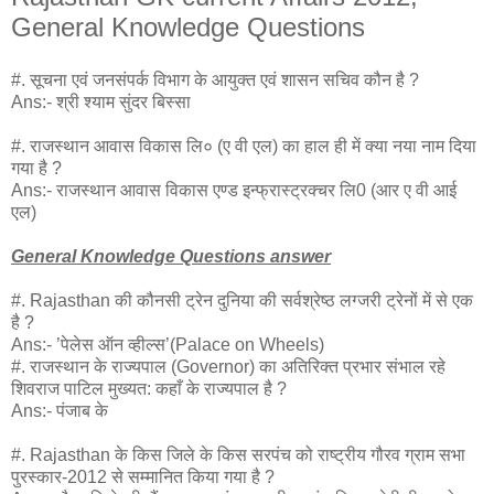
General Knowledge Questions
#. सूचना एवं जनसंपर्क विभाग के आयुक्त एवं शासन सचिव कौन है ?
Ans:- श्री श्याम सुंदर बिस्सा
#. राजस्थान आवास विकास लि० (ए वी एल) का हाल ही में क्या नया नाम दिया
गया है ?
Ans:- राजस्थान आवास विकास एण्ड इन्फ्रास्ट्रक्चर लि0 (आर ए वी आई
एल)
General Knowledge Questions answer
#. Rajasthan की कौनसी ट्रेन दुनिया की सर्वश्रेष्ठ लग्जरी ट्रेनों में से एक
है ?
Ans:- ’पेलेस ऑन व्हील्स’(Palace on Wheels)
#. राजस्थान के राज्यपाल (Governor) का अतिरिक्त प्रभार संभाल रहे
शिवराज पाटिल मुख्यत: कहाँ के राज्यपाल है ?
Ans:- पंजाब के
#. Rajasthan के किस जिले के किस सरपंच को राष्ट्रीय गौरव ग्राम सभा
पुरस्कार-2012 से सम्मानित किया गया है ?