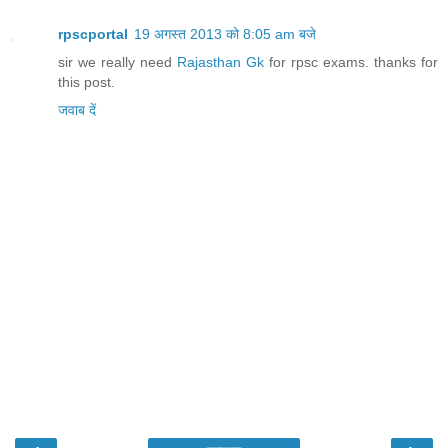
rpscportal
19 अगस्त 2013 को 8:05 am बजे
sir we really need
Rajasthan Gk
for rpsc exams. thanks for
this post.
जवाब दें