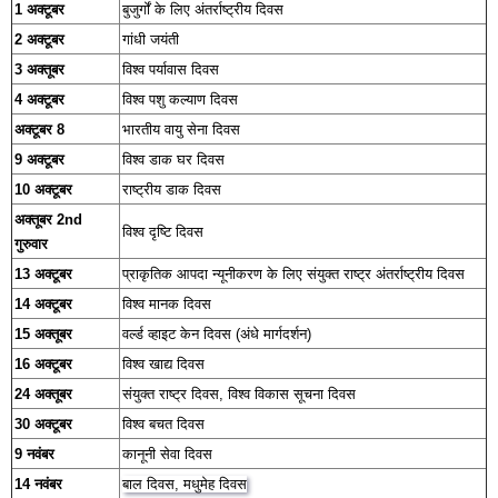
1 अक्टूबर
बुजुर्गों के लिए अंतर्राष्ट्रीय दिवस
2 अक्टूबर
गांधी जयंती
3 अक्तूबर
विश्व पर्यावास दिवस
4 अक्टूबर
विश्व पशु कल्याण दिवस
अक्टूबर 8
भारतीय वायु सेना दिवस
9 अक्टूबर
विश्व डाक घर दिवस
10 अक्टूबर
राष्ट्रीय डाक दिवस
अक्तूबर 2nd
विश्व दृष्टि दिवस
गुरुवार
13 अक्टूबर
प्राकृतिक आपदा न्यूनीकरण के लिए संयुक्त राष्ट्र अंतर्राष्ट्रीय दिवस
14 अक्टूबर
विश्व मानक दिवस
15 अक्तूबर
वर्ल्ड व्हाइट केन दिवस (अंधे मार्गदर्शन)
16 अक्टूबर
विश्व खाद्य दिवस
24 अक्तूबर
संयुक्त राष्ट्र दिवस, विश्व विकास सूचना दिवस
30 अक्टूबर
विश्व बचत दिवस
9 नवंबर
कानूनी सेवा दिवस
14 नवंबर
बाल दिवस, मधुमेह दिवस