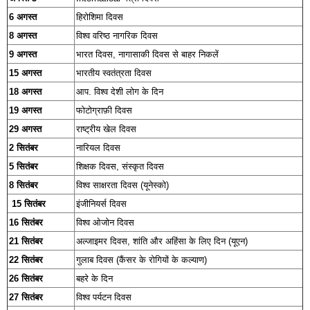
6 अगस्त
हिरोशिमा दिवस
8 अगस्त
विश्व वरिष्ठ नागरिक दिवस
9 अगस्त
भारत दिवस, नागासाकी दिवस से बाहर निकलें
15 अगस्त
भारतीय स्वतंत्रता दिवस
18 अगस्त
आप. विश्व देशी लोग के दिन
19 अगस्त
फोटोग्राफ़ी दिवस
29 अगस्त
राष्ट्रीय खेल दिवस
2 सितंबर
नारियल दिवस
5 सितंबर
शिक्षक दिवस, संस्कृत दिवस
8 सितंबर
विश्व साक्षरता दिवस (यूनेस्को)
15 सितंबर
इंजीनियर्स दिवस
16 सितंबर
विश्व ओजोन दिवस
21 सितंबर
अल्जाइमर दिवस, शांति और अहिंसा के लिए दिन (यूएन)
22 सितंबर
गुलाब दिवस (कैंसर के रोगियों के कल्याण)
26 सितंबर
बहरे के दिन
27 सितंबर
विश्व पर्यटन दिवस