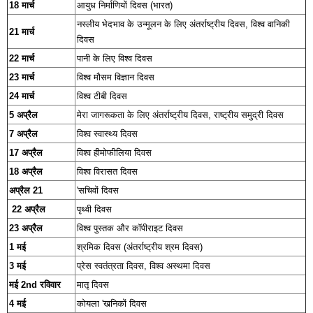
18 मार्च
आयुध निर्माणियों दिवस (भारत)
नस्लीय भेदभाव के उन्मूलन के लिए अंतर्राष्ट्रीय दिवस, विश्व वानिकी
21 मार्च
दिवस
22 मार्च
पानी के लिए विश्व दिवस
23 मार्च
विश्व मौसम विज्ञान दिवस
24 मार्च
विश्व टीबी दिवस
5 अप्रैल
मेरा जागरूकता के लिए अंतर्राष्ट्रीय दिवस, राष्ट्रीय समुद्री दिवस
7 अप्रैल
विश्व स्वास्थ्य दिवस
17 अप्रैल
विश्व हीमोफीलिया दिवस
18 अप्रैल
विश्व विरासत दिवस
अप्रैल 21
'सचिवों दिवस
22 अप्रैल
पृथ्वी दिवस
23 अप्रैल
विश्व पुस्तक और कॉपीराइट दिवस
1 मई
श्रमिक दिवस (अंतर्राष्ट्रीय श्रम दिवस)
3 मई
प्रेस स्वतंत्रता दिवस, विश्व अस्थमा दिवस
मई 2nd रविवार
मातृ दिवस
4 मई
कोयला 'खनिकों दिवस