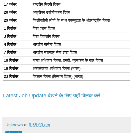
17 नवंबर
राष्ट्रीय मिरगी दिवस
20 नवंबर
अफ्रीका उद्योगीकरण दिवस
29 नवंबर
फिलीस्तीनी लोगों के साथ एकजुटता के अंतर्राष्ट्रीय दिवस
1 दिसंबर
विश्व एड्स दिवस
3 दिसंबर
विश्व विकलांग दिवस
4 दिसंबर
भारतीय नौसेना दिवस
7 दिसंबर
भारतीय सशस्त्र सेना झंडा दिवस
10 दिसंबर
मानव अधिकार दिवस, इनटी. प्रसारण के बाल दिवस
18 दिसंबर
अल्पसंख्यक अधिकार दिवस (भारत)
23 दिसंबर
किसान दिवस (किसान दिवस) (भारत)
Latest Job Update देखने के लिए यहाँ क्लिक करें
।
Unknown
at
6:58:00 am