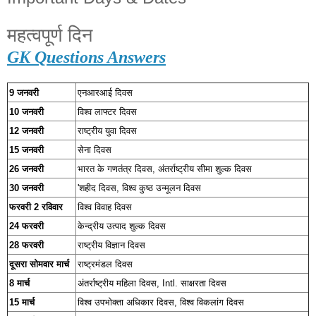
महत्वपूर्ण दिन
GK Questions Answers
9 जनवरी
एनआरआई दिवस
10 जनवरी
विश्व लाफ्टर दिवस
12 जनवरी
राष्ट्रीय युवा दिवस
15 जनवरी
सेना दिवस
26 जनवरी
भारत के गणतंत्र दिवस, अंतर्राष्ट्रीय सीमा शुल्क दिवस
30 जनवरी
'शहीद दिवस, विश्व कुष्ठ उन्मूलन दिवस
फरवरी 2 रविवार
विश्व विवाह दिवस
24 फरवरी
केन्द्रीय उत्पाद शुल्क दिवस
28 फरवरी
राष्ट्रीय विज्ञान दिवस
दूसरा सोमवार मार्च
राष्ट्रमंडल दिवस
8 मार्च
अंतर्राष्ट्रीय महिला दिवस, Intl. साक्षरता दिवस
15 मार्च
विश्व उपभोक्ता अधिकार दिवस, विश्व विकलांग दिवस