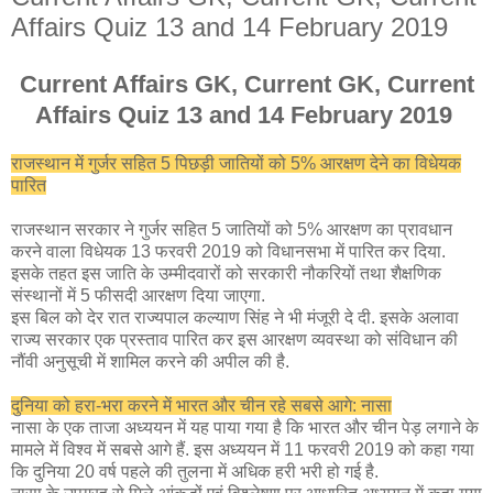
Affairs Quiz 13 and 14 February 2019
Current Affairs GK, Current GK, Current
Affairs Quiz 13 and 14 February 2019
राजस्थान में गुर्जर सहित 5 पिछड़ी जातियों को 5% आरक्षण देने का विधेयक
पारित
राजस्थान सरकार ने गुर्जर सहित 5 जातियों को 5% आरक्षण का प्रावधान
करने वाला विधेयक 13 फरवरी 2019 को विधानसभा में पारित कर दिया.
इसके तहत इस जाति के उम्मीदवारों को सरकारी नौकरियों तथा शैक्षणिक
संस्थानों में 5 फीसदी आरक्षण दिया जाएगा.
इस बिल को देर रात राज्यपाल कल्याण सिंह ने भी मंजूरी दे दी. इसके अलावा
राज्य सरकार एक प्रस्ताव पारित कर इस आरक्षण व्यवस्था को संविधान की
नौंवी अनुसूची में शामिल करने की अपील की है.
दुनिया को हरा-भरा करने में भारत और चीन रहे सबसे आगे: नासा
नासा के एक ताजा अध्ययन में यह पाया गया है कि भारत और चीन पेड़ लगाने के
मामले में विश्व में सबसे आगे हैं. इस अध्ययन में 11 फरवरी 2019 को कहा गया
कि दुनिया 20 वर्ष पहले की तुलना में अधिक हरी भरी हो गई है.