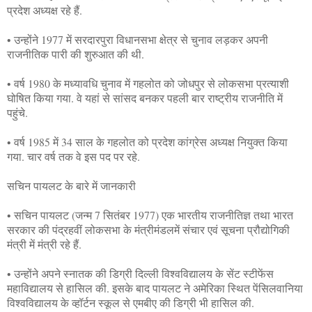
प्रदेश अध्यक्ष रहे हैं.
• उन्होंने 1977 में सरदारपुरा विधानसभा क्षेत्र से चुनाव लड़कर अपनी
राजनीतिक पारी की शुरुआत की थी.
• वर्ष 1980 के मध्यावधि चुनाव में गहलोत को जोधपुर से लोकसभा प्रत्याशी
घोषित किया गया. वे यहां से सांसद बनकर पहली बार राष्ट्रीय राजनीति में
पहुंचे.
• वर्ष 1985 में 34 साल के गहलोत को प्रदेश कांग्रेस अध्यक्ष नियुक्त किया
गया. चार वर्ष तक वे इस पद पर रहे.
सचिन पायलट के बारे में जानकारी
• सचिन पायलट (जन्म 7 सितंबर 1977) एक भारतीय राजनीतिज्ञ तथा भारत
सरकार की पंद्रहवीं लोकसभा के मंत्रीमंडलमें संचार एवं सूचना प्रौद्योगिकी
मंत्री में मंत्री रहे हैं.
• उन्होंने अपने स्नातक की डिग्री दिल्ली विश्वविद्यालय के सेंट स्टीफेंस
महाविद्यालय से हासिल की. इसके बाद पायलट ने अमेरिका स्थित पेंसिलवानिया
विश्वविद्यालय के व्हॉर्टन स्कूल से एमबीए की डिग्री भी हासिल की.