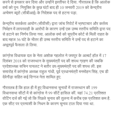
करने से इनकार कर दिया और उन्होंने इस्तीफा दे दिया. गौरतलब है कि आलोक
वर्मा को पुनः नियुक्ति के कुछ घंटों बाद ही 10 जनवरी 2019 को केन्द्रीय
अन्वेषण ब्यूरो (सीबीआई) के निदेशक पद से हटना पड़ा.
केन्द्रीय सतर्कता आयोग (सीवीसी) द्वारा जांच रिपोर्ट में भ्रष्टाचार और कर्तव्य
निर्वहन में लापरवाही के आरोपों के कारण उन्हें एक उच्च स्तरीय समिति द्वारा पद
से हटाने का निर्णय लिया गया. आलोक वर्मा को सुप्रीम कोर्ट से मिली राहत के
बाद महज 36 घंटे के भीतर ही उच्च स्तरीय समिति ने उन्हें पद से हटाने का
अभूतपूर्व फैसला ले लिया.
कांग्रेस विधायक दल के नेता अशोक गहलोत ने जयपुर के अल्बर्ट हॉल में 17
दिसंबर 2018 को राजस्थान के मुख्यमंत्री पद की शपथ ग्रहण की जबकि
प्रदेशाध्यक्ष सचिन पायलट ने बतौर उप-मुख्यमंत्री पद की शपथ ली. इस
समारोह में कांग्रेस अध्यक्ष राहुल गांधी, पूर्व प्रधानमंत्री मनमोहन सिंह, एच डी
देवेगौड़ा सहित कई दिग्गज नेता शामिल हुए.
गौरतलब है कि हाल ही में हुए विधानसभा चुनावों में राजस्थान की 199
विधानसभा सीटों में से कांग्रेस ने 99 सीटें हासिल कीं. यहां 74.21 प्रतिशत
वोटिंग दर्ज की गई जो कि पिछले चुनाव की तुलना में करीब एक प्रतिशत कम है.
एक सीट पर प्रत्याशी के निधन के कारण चुनाव टाल दिया गया था.