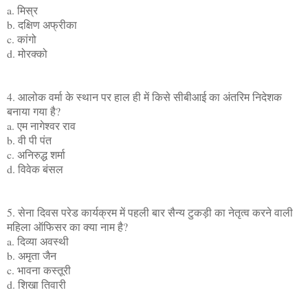
a. मिस्र
b. दक्षिण अफ्रीका
c. कांगो
d. मोरक्को
4. आलोक वर्मा के स्थान पर हाल ही में किसे सीबीआई का अंतरिम निदेशक
बनाया गया है?
a. एम नागेश्वर राव
b. वी पी पंत
c. अनिरुद्ध शर्मा
d. विवेक बंसल
5. सेना दिवस परेड कार्यक्रम में पहली बार सैन्य टुकड़ी का नेतृत्व करने वाली
महिला ऑफिसर का क्या नाम है?
a. दिव्या अवस्थी
b. अमृता जैन
c. भावना कस्तूरी
d. शिखा तिवारी