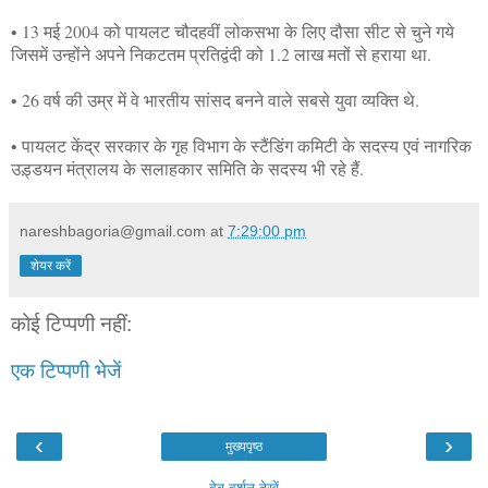
• 13 मई 2004 को पायलट चौदहवीं लोकसभा के लिए दौसा सीट से चुने गये
जिसमें उन्होंने अपने निकटतम प्रतिद्वंदी को 1.2 लाख मतों से हराया था.
• 26 वर्ष की उम्र में वे भारतीय सांसद बनने वाले सबसे युवा व्यक्ति थे.
• पायलट केंद्र सरकार के गृह विभाग के स्टैंडिंग कमिटी के सदस्य एवं नागरिक
उड़्डयन मंत्रालय के सलाहकार समिति के सदस्य भी रहे हैं.
nareshbagoria@gmail.com
at
7:29:00 pm
शेयर करें
कोई टिप्पणी नहीं:
एक टिप्पणी भेजें
‹
›
मुख्यपृष्ठ
वेब वर्शन देखें