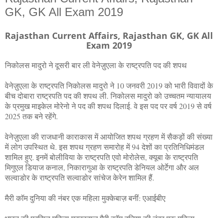
GK, GK All Exam 2019
Rajasthan Current Affairs, Rajasthan GK, GK All
Exam 2019
निकोलस मादुरो ने दूसरी बार ली वेनेज़ुएला के राष्ट्रपति पद की शपथ
वेनेज़ुएला के राष्ट्रपति निकोलस मादुरो ने 10 जनवरी 2019 को भारी विवादों के
बीच दोबारा राष्ट्रपति पद की शपथ ली. निकोलस मादुरो को उच्चतम न्यायालय
के प्रमुख माइकेल मोरेनो ने पद की शपथ दिलाई. वे इस पद पर वर्ष 2019 से वर्ष
2025 तक बने रहेंगे.
वेनेज़ुएला की राजधानी काराकास में आयोजित शपथ ग्रहण में सैकड़ों की संख्या
में लोग उपस्थित थे. इस शपथ ग्रहण समारोह में 94 देशों का प्रतिनिधिमंडल
शामिल हुए. इनमें बोलीविया के राष्ट्रपति एवो मोरोलेस, क्यूबा के राष्ट्रपति
मिगुएल डियाज कनाल, निकारागुआ के राष्ट्रपति डेनियल ओर्टेगा और अल
सल्वाडोर के राष्ट्रपति सल्वाडोर सांचेज केरेन शामिल हैं.
मैरी कॉम दुनिया की नंबर एक महिला मुक्केबाज़ बनीं: एआईबीए