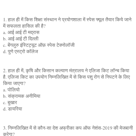
1. हाल ही में किस शिक्षा संस्थान ने प्रयोगशाला में स्पेस फ्यूल तैयार किये जाने
में सफलता हासिल की है?
a. आई आई टी मद्रास
b. आई आई टी दिल्ली
c. बेंगलुरु इंस्टिट्यूट ऑफ़ स्पेस टेक्नोलॉजी
d. पुणे एस्ट्रो कॉलेज
2. हाल ही में, कृषि और किसान कल्याण मंत्रालय ने एलिजा किट लॉन्च किया
है. एलिजा किट का उपयोग निम्नलिखित में से किस पशु रोग से निपटने के लिए
किया जाएगा?
a. पोलियो
b. संक्रामक अनीमिया
c. बुखार
d. डायरिया
3. निम्नलिखित में से कौन-सा देश अफ्रीका कप ऑफ नेशंस-2019 की मेजबानी
करेगा?