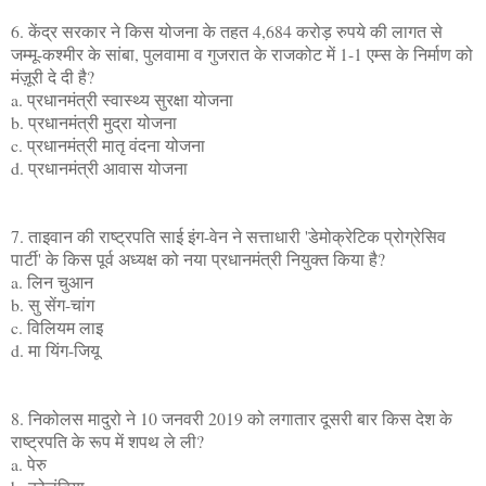
6. केंद्र सरकार ने किस योजना के तहत 4,684 करोड़ रुपये की लागत से
जम्मू-कश्मीर के सांबा, पुलवामा व गुजरात के राजकोट में 1-1 एम्स के निर्माण को
मंज़ूरी दे दी है?
a. प्रधानमंत्री स्वास्थ्य सुरक्षा योजना
b. प्रधानमंत्री मुद्रा योजना
c. प्रधानमंत्री मातृ वंदना योजना
d. प्रधानमंत्री आवास योजना
7. ताइवान की राष्ट्रपति साई इंग-वेन ने सत्ताधारी 'डेमोक्रेटिक प्रोग्रेसिव
पार्टी' के किस पूर्व अध्यक्ष को नया प्रधानमंत्री नियुक्त किया है?
a. लिन चुआन
b. सु सेंग-चांग
c. विलियम लाइ
d. मा यिंग-जियू
8. निकोलस मादुरो ने 10 जनवरी 2019 को लगातार दूसरी बार किस देश के
राष्ट्रपति के रूप में शपथ ले ली?
a. पेरु