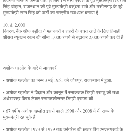
विवरण: भारतीय जनता पार्टी (बीजेपी) ने मध्य प्रदेश के पूर्व मुख्यमंत्री शिवराज
सिंह चौहान, राजस्थान की पूर्व मुख्यमंत्री वसुंधरा राजे और छत्तीसगढ़ के पूर्व
मुख्यमंत्री रमन सिंह को पार्टी का राष्ट्रीय उपाध्यक्ष बनाया है.
10. d. 2,000
विवरण: बैंक ऑफ बड़ौदा ने महानगरों व शहरों के बचत खाते के लिए तिमाही
औसत न्यूनतम रकम की सीमा 1,000 रुपये से बढ़ाकर 2,000 रुपये कर दी है.
अशोक गहलोत के बारे में जानकारी
• अशोक गहलोत का जन्म 3 मई 1951 को जोधपुर, राजस्थान में हुआ.
• अशोक गहलोत ने विज्ञान और कानून में स्नाकतक डिग्री प्राप्तु की तथा
अर्थशास्त्र विषय लेकर स्नागतकोत्तनर डिग्री प्राप्ता की.
• 67 वर्षीय अशोक गहलोत इससे पहले 1998 और 2008 में भी राज्य के
मुख्यमंत्री रह चुके हैं.
• अशोक गहलोत 1973 से 1979 तक कांग्रेस की छात्र विंग एनएसयूआई के