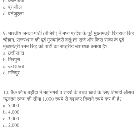
b. कोलंबिया
c. ब्राज़ील
d. वेनेज़ुएला
9. भारतीय जनता पार्टी (बीजेपी) ने मध्य प्रदेश के पूर्व मुख्यमंत्री शिवराज सिंह
चौहान, राजस्थान की पूर्व मुख्यमंत्री वसुंधरा राजे और किस राज्य के पूर्व
मुख्यमंत्री रमन सिंह को पार्टी का राष्ट्रीय उपाध्यक्ष बनाया है?
a. छत्तीसगढ़
b. त्रिपुरा
c. उत्तराखंड
d. मणिपुर
10. बैंक ऑफ बड़ौदा ने महानगरों व शहरों के बचत खाते के लिए तिमाही औसत
न्यूनतम रकम की सीमा 1,000 रुपये से बढ़ाकर कितने रुपये कर दी है?
a. 5,000
b. 4,000
c. 3,000
d. 2,000