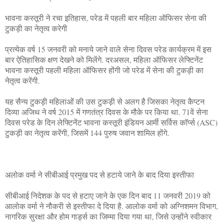
भावना कस्तूरी ने रचा इतिहास, परेड में पहली बार महिला ऑफिसर सेना की
टुकड़ी का नेतृत्व करेगी
प्रत्येक वर्ष 15 जनवरी को मनाये जाने वाले सेना दिवस परेड कार्यक्रम में इस
बार ऐतिहासिक क्षण देखने को मिलेंगे. दरअसल, महिला ऑफिसर लेफ्टिनेंट
भावना कस्तूरी पहली महिला ऑफिसर होंगी जो परेड में सेना की टुकड़ी का
नेतृत्व करेंगी.
यह सैन्य टुकड़ी महिलाओं की उस टुकड़ी से अलग है जिसका नेतृत्व कैप्टन
दिव्या अजिथ ने वर्ष 2015 में गणतंत्र दिवस के मौके पर किया था. 71वें सेना
दिवस परेड के दिन लेफ्टिनेंट भावना कस्तूरी इंडियन आर्मी सर्विस कॉर्प्स (ASC)
टुकड़ी का नेतृत्व करेंगी, जिसमें 144 पुरुष जवान शामिल होंगे.
अलोक वर्मा ने सीबीआई प्रमुख पद से हटाये जाने के बाद दिया इस्तीफा
सीबीआई निदेशक के पद से हटाए जाने के एक दिन बाद 11 जनवरी 2019 को
आलोक वर्मा ने नौकरी से इस्तीफा दे दिया है. आलोक वर्मा को अग्निशमन विभाग,
नागरिक सुरक्षा और होम गार्ड्स का जिम्मा दिया गया था, जिसे उन्होंने स्वीकार