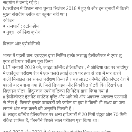
सहयोग में बनाई गई है।
iv.स्वीडन में विधान सभा चुनाव सितंबर 2018 में हुए थे और इन चुनावों में किसी
मुख्य संसदीय ब्लॉक का बहुमत नहीं था।
स्वीडन:
♦ राजधानी: स्टॉकहोम
♦ मुद्रा: स्वीडिश क्रोना
विज्ञान और प्रौद्योगिकी
भारत में पहली बार: एचएएल द्वारा निर्मित हल्के लड़ाकू हेलीकॉप्टर ने एयर-टू-
एयर हथियार परीक्षण पूरा किया
i.17 जनवरी 2019 को, लाइट कॉम्बैट हेलिकॉप्टर , ने ओडिशा तट पर चांदीपुर
में एकीकृत परीक्षण रेंज में एक चलते हवाई लक्ष्य पर हवा से हवा में मार करने
वाली मिसाइल का सफल परीक्षण किया है। यह लाइट कॉम्बैट हेलिकॉप्टर देश में
पहली बार बनाया गया है, जिसे डिजाइन और विकसित रोटरी विंग रिसर्च एंड
डिज़ाइन सेंटर, हिंदुस्तान एयरोनॉटिक्स लिमिटेड द्वारा किया गया है।
ii.हेलीकॉप्टर हेलमेट माउंटेड दृष्टि और आगे की ओर अवरक्त अवरक्त प्रणाली
से लैस है, जिससे इसके पायलटों को जमीन या हवा में किसी भी लक्ष्य का पता
लगाने और नष्ट करने की अनुमति मिलती है।
iii.लाइट कॉम्बैट हेलिकॉप्टर पर अन्य हथियारों में 20 मिमी बंदूक और 70 मिमी
रॉकेट शामिल हैं, जिन्होंने पिछले साल परीक्षण पूरा किया था।