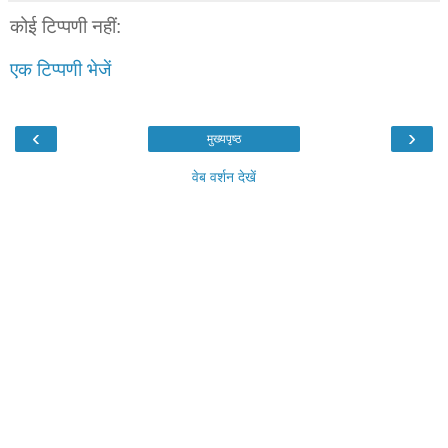
कोई टिप्पणी नहीं:
एक टिप्पणी भेजें
‹
›
मुख्यपृष्ठ
वेब वर्शन देखें