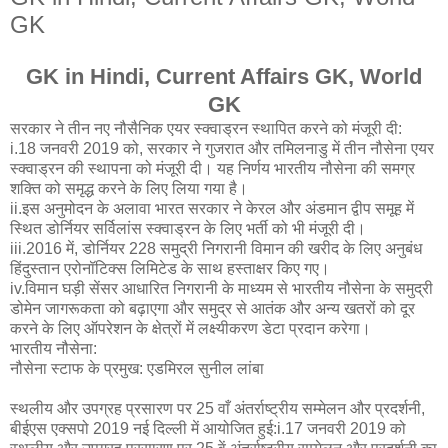
GK
GK in Hindi, Current Affairs GK, World
GK
सरकार ने तीन नए नौसैनिक एयर स्क्वाड्रन स्थापित करने को मंजूरी दी:
i.18 जनवरी 2019 को, सरकार ने गुजरात और तमिलनाडु में तीन नौसेना एयर
स्क्वाड्रन की स्थापना को मंजूरी दी। यह निर्णय भारतीय नौसेना की समग्र
शक्ति को समृद्ध करने के लिए लिया गया है।
ii.इस अनुमोदन के अलावा भारत सरकार ने केरल और अंडमान द्वीप समूह में
स्थित डोर्नियर सर्विलांस स्क्वाड्रन के लिए भर्ती को भी मंजूरी दी।
iii.2016 में, डोर्नियर 228 समुद्री निगरानी विमान की खरीद के लिए अनुबंध
हिंदुस्तान एरोनॉटिक्स लिमिटेड के साथ हस्ताक्षर किए गए।
iv.विमान घड़ी सेंसर आधारित निगरानी के माध्यम से भारतीय नौसेना के समुद्री
डोमेन जागरूकता को बढ़ाएगा और समुद्र से आतंक और अन्य खतरों को दूर
करने के लिए ऑपरेशन के क्षेत्रों में लक्ष्यीकरण डेटा प्रदान करेगा।
भारतीय नौसेना:
नौसेना स्टाफ के प्रमुख: एडमिरल सुनील लांबा
स्थलीय और उपग्रह प्रसारण पर 25 वाँ अंतर्राष्ट्रीय सम्मेलन और प्रदर्शनी,
बीईएस एक्सपो 2019 नई दिल्ली में आयोजित हुई:i.17 जनवरी 2019 को