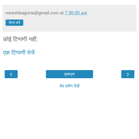
nareshbagoria@gmail.com
at
7:30:00 am
शेयर करें
कोई टिप्पणी नहीं:
एक टिप्पणी भेजें
‹
›
मुख्यपृष्ठ
वेब वर्शन देखें