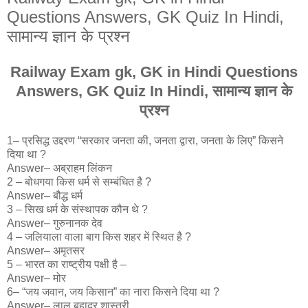
Questions Answers, GK Quiz In Hindi,
सामान्य ज्ञान के प्रश्न
Railway Exam gk, GK in Hindi Questions
Answers, GK Quiz In Hindi, सामान्य ज्ञान के
प्रश्न
1– प्रसिद्ध उद्दरण “सरकार जनता की, जनता द्वारा, जनता के लिए” किसने
दिया था ?
Answer– अब्राहम लिंकन
2 – बोधगया किस धर्म से सम्बंधित है ?
Answer– बौद्ध धर्म
3 – सिख धर्म के संस्थापक कौन थे ?
Answer– गुरुनानक देव
4 – जलियाला वाला बाग किस शहर में स्थित है ?
Answer– अमृतसर
5 – भारत का राष्ट्रीय पक्षी है –
Answer– मोर
6– “जय जवान, जय किसान” का नारा किसने दिया था ?
Answer– लाल बहादुर शास्त्री