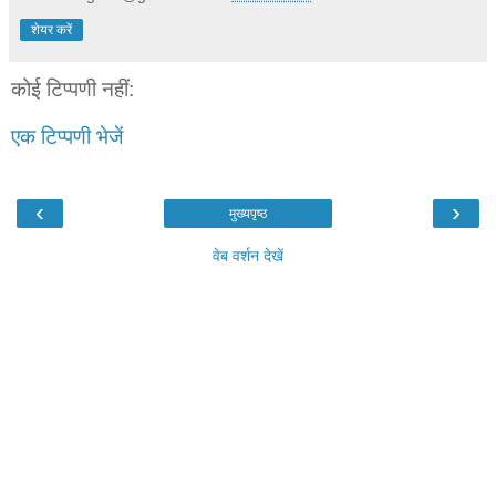
शेयर करें
कोई टिप्पणी नहीं:
एक टिप्पणी भेजें
‹
›
मुख्यपृष्ठ
वेब वर्शन देखें