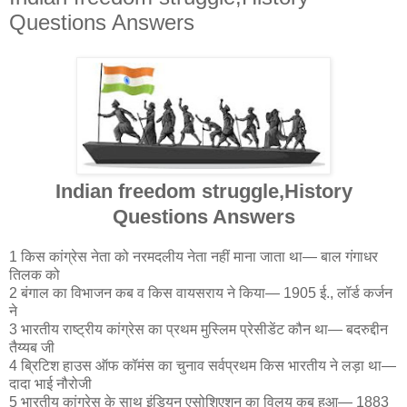
Questions Answers
Indian freedom struggle,History
Questions Answers
1 किस कांग्रेस नेता को नरमदलीय नेता नहीं माना जाता था— बाल गंगाधर
तिलक को
2 बंगाल का विभाजन कब व किस वायसराय ने किया— 1905 ई., लॉर्ड कर्जन
ने
3 भारतीय राष्ट्रीय कांग्रेस का प्रथम मुस्लिम प्रेसीडेंट कौन था— बदरुद्दीन
तैय्यब जी
4 ब्रिटिश हाउस ऑफ कॉमंस का चुनाव सर्वप्रथम किस भारतीय ने लड़ा था—
दादा भाई नौरोजी
5 भारतीय कांग्रेस के साथ इंडियन एसोशिएशन का विलय कब हुआ— 1883