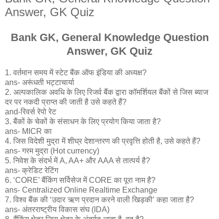
Answer, GK Quiz
Bank GK, General Knowledge Question
Answer, GK Quiz
1. वर्तमान समय में स्टेट बैंक ऑफ इंडिया की अध्यक्ष?
ans- अरूंधती भट्टाचार्या
2. अल्पकालिक अवधि के लिए रिजर्व बैंक द्वारा कॉमर्शियल बैंकों से जिस ब्याज
दर पर नकदी प्राप्त की जाती है उसे कहते हैं?
and-रिवर्स रेपो रेट
3. बैंकों के चेकों के संसाधन के लिए प्रयोग किया जाता है?
ans- MICR का
4. जिस विदेशी मुद्रा में शीघ्र देशान्तरण की प्रवृत्ति होती है, उसे कहते हैं?
ans- गरम मुद्रा (Hot currency)
5. निवेश के संदर्भ में A, AA+ और AAA से तात्पर्य है?
ans- क्रेडिट रेटिंग
6. ‘CORE’ बैंकिंग सर्विसेज में CORE का पूरा नाम है?
ans- Centralized Online Realtime Exchange
7. विश्व बैंक की ‘उदार ऋण प्रदान करने वाली खिड़की’ कहा जाता है?
ans- अंतरराष्ट्रीय विकास संघ (IDA)