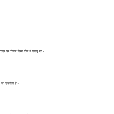
त्र पर चित्र किस शैल में बनाए गए -
 की उपशैली है -