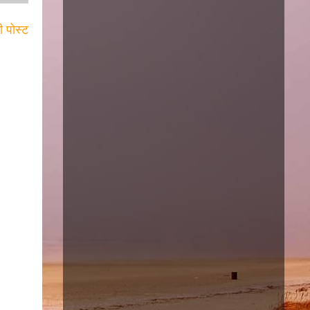
ी पोस्ट