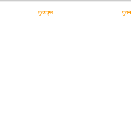
मुख्यपृष्ठ
पुरान