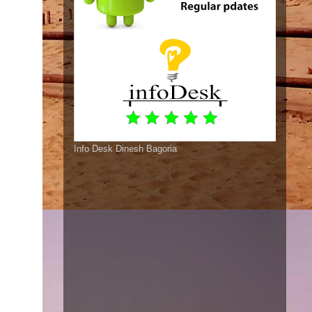
Info Desk Dinesh Bagoria