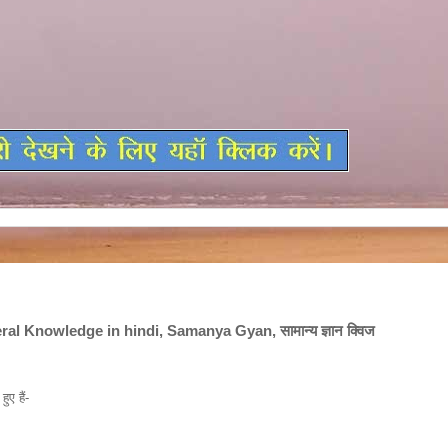
al Knowledge in hindi, Samanya Gyan, सामान्य ज्ञान क्विज
di, General Knowledge in hindi, Samanya Gyan, सामान्य ज्ञान क्विज
ुए हैं-