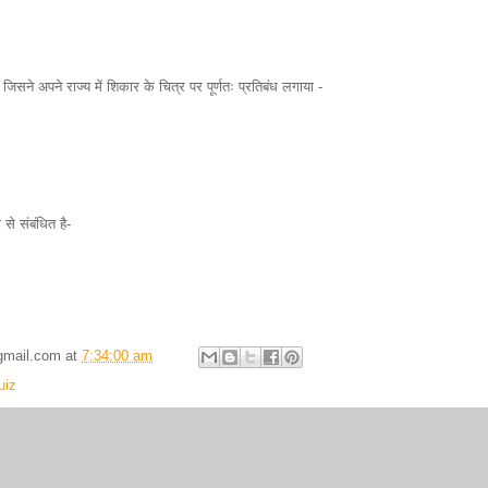
िसने अपने राज्य में शिकार के चित्र पर पूर्णतः प्रतिबंध लगाया -
े संबंधित है-
gmail.com
at
7:34:00 am
uiz