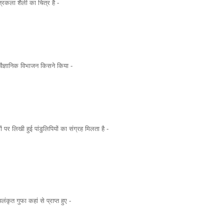
त्रकला शैली का चित्र है -
ैज्ञानिक विभाजन किसने किया -
ं पर लिखी हुई पांडुलिपियों का संग्रह मिलता है -
लंकृत गुफा कहां से प्राप्त हुए -