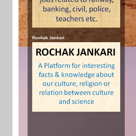
Rochak Jankari