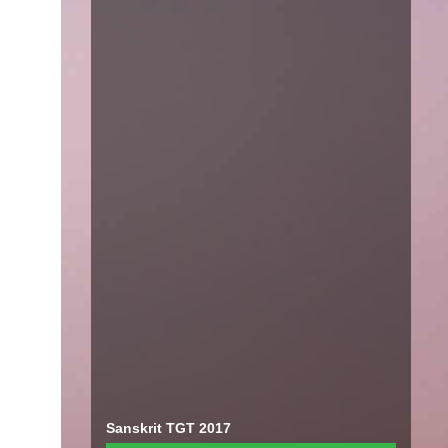
Sanskrit TGT 2017