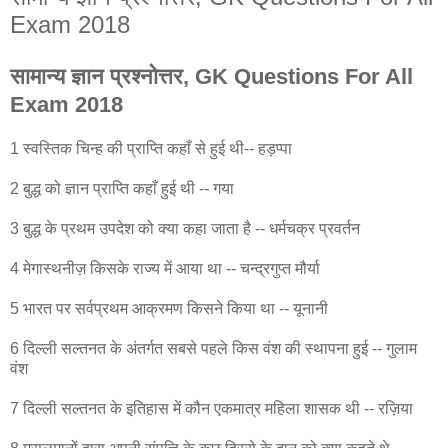
Exam 2018
सामान्य ज्ञान प्रश्नोत्तर, GK Questions For All
Exam 2018
1 स्वस्तिक चिन्ह की प्राप्ति कहाँ से हुई थी-- हड़प्पा
2 बुद्ध को ज्ञान प्राप्ति कहाँ हुई थी -- गया
3 बुद्ध के प्रथम उपदेश को क्या कहा जाता है -- धर्मचक्र प्रवर्तन
4 मेगास्थनीज़ किसके राज्य में आया था -- चन्द्रगुप्त मौर्या
5 भारत पर सर्वप्रथम आक्रमण किसने किया था -- यूनानी
6 दिल्ली सल्तनत के अंतर्गत सबसे पहले किस वंश की स्थापना हुई -- गुलाम
वंश
7 दिल्ली सल्तनत के इतिहास में कौन एकमात्र महिला शासक थी -- रज़िया