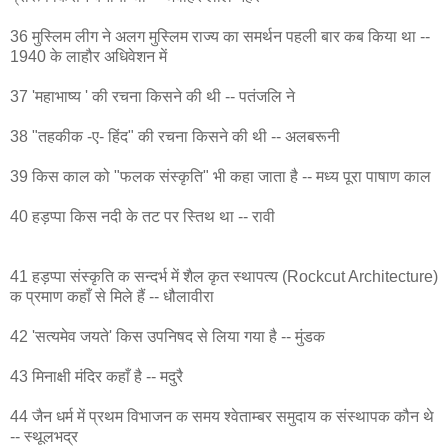
36 मुस्लिम लीग ने अलग मुस्लिम राज्य का समर्थन पहली बार कब किया था --
1940 के लाहौर अधिवेशन में
37 'महाभाष्य ' की रचना किसने की थी -- पतंजलि ने
38 "तहकीक -ए- हिंद" की रचना किसने की थी -- अलबरूनी
39 किस काल को "फलक संस्कृति" भी कहा जाता है -- मध्य पूरा पाषाण काल
40 हड़प्पा किस नदी के तट पर स्तिथ था -- रावी
41 हड़प्पा संस्कृति क सन्दर्भ में शैल कृत स्थापत्य (Rockcut Architecture)
क प्रमाण कहाँ से मिले हैं -- धौलावीरा
42 'सत्यमेव जयते' किस उपनिषद से लिया गया है -- मुंडक
43 मिनाक्षी मंदिर कहाँ है -- मदुरै
44 जैन धर्म में प्रथम विभाजन क समय श्वेताम्बर समुदाय क संस्थापक कौन थे
-- स्थूलभद्र