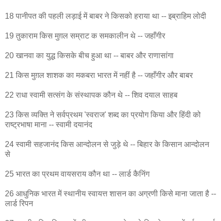
18 पानीपत की पहली लड़ाई में बाबर ने किसको हराया था -- इब्राहिम लोदी
19 तुकाराम किस मुग़ल सम्राट क समकालीन थे -- जहाँगीर
20 खानवा का युद्ध किसके बीच हुआ था -- बाबर और राणासांगा
21 किस मुग़ल शाशक का मकबरा भारत में नहीं है -- जहाँगीर और बाबर
22 राधा स्वामी सत्संग के संस्थापक कौन थे -- शिव दयाल साहब
23 किस व्यक्ति ने सर्वप्रथम 'स्वराज' शब्द का प्रयोग किया और हिंदी को
राष्ट्रभाषा माना -- स्वामी दयानंद
24 स्वामी सहजानंद किस आन्दोलन से जुड़े थे -- बिहार के किसान आन्दोलन
से
25 भारत का प्रथम वायसराय कौन था -- लार्ड कैनिंग
26 आधुनिक भारत में स्थानीय स्वायत्त शासन का अग्रणी किसे माना जाता है --
लार्ड रिपन