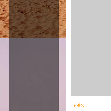
नई पोस्ट