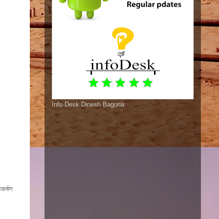
Info Desk Dinesh Bagoria
आकर्षण