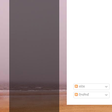
Amazon
Subscribe To Email
संदेश
टिप्पणियाँ