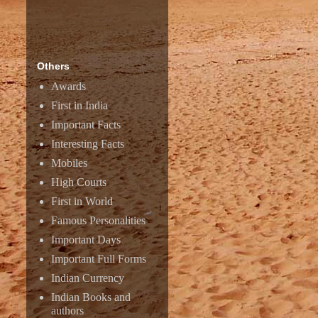
Others
Awards
First in India
Important Facts
Interesting Facts
Mobiles
High Courts
First in World
Famous Personalities
Important Days
Important Full Forms
Indian Currency
Indian Books and
authors