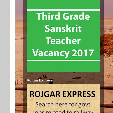
Rojgar Express