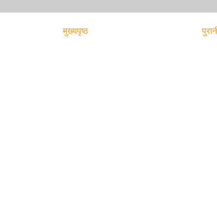
मुख्यपृष्ठ
पुरान