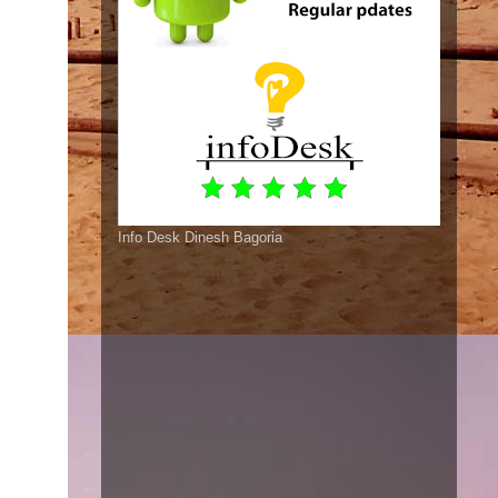
Info Desk Dinesh Bagoria