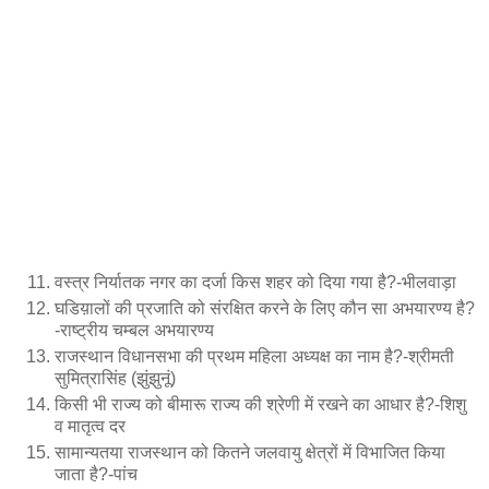
वस्त्र निर्यातक नगर का दर्जा किस शहर को दिया गया है?-भीलवाड़ा
घडिय़ालों की प्रजाति को संरक्षित करने के लिए कौन सा अभयारण्य है?
-राष्ट्रीय चम्बल अभयारण्य
राजस्थान विधानसभा की प्रथम महिला अध्यक्ष का नाम है?-श्रीमती
सुमित्रासिंह (झुंझुनूं)
किसी भी राज्य को बीमारू राज्य की श्रेणी में रखने का आधार है?-शिशु
व मातृत्व दर
सामान्यतया राजस्थान को कितने जलवायु क्षेत्रों में विभाजित किया
जाता है?-पांच