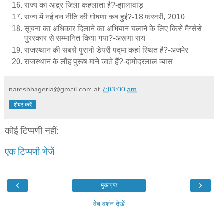
राज्य का आद्र्र जिला कहलाता है?-झालावाड़
राज्य में नई वन नीति की घोषणा कब हुई?-18 फरवरी, 2010
सूचना का अधिकार दिलाने का अभियान चलाने के लिए किसे मैग्सेसे
पुरस्कार से सम्मानित किया गया?-अरूणा राय
राजस्थान की सबसे पुरानी डेयरी पद्मा कहां स्थित है?-अजमेर
राजस्थान के लौह पुरूष माने जाते हैं?-दामोदरलाल व्यास
nareshbagoria@gmail.com
at
7:03:00 am
शेयर करें
कोई टिप्पणी नहीं:
एक टिप्पणी भेजें
‹
›
मुख्यपृष्ठ
वेब वर्शन देखें