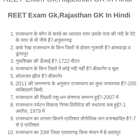
REET Exam Gk,Rajasthan GK In Hindi
राजस्थान के कौन से कस्बे का धरातल स्तर उसके पास की नदी के पेटे
के स्तर से भी नीचे है?-हनुमानगढ़
कर्क रेखा राजस्थान के किन जिलों से होकर गुजरती है?-बांसवाड़ा व
डूंगरपुर
गुरूशिखर की ऊँचाई है?-1722 मीटर
राजस्थान के किन जिलों में कोई नदी नहीं है?-बीकानेर व चूरू
कोलायत झील है?-बीकानेर
2011 की जनगणना के अनुसार राजस्थान का कुल जनघनत्व है?-200
व्यक्ति/वर्ग किमी.
राजस्थान की पिछली पशु-धन संगणना सम्पन्न हुई?-2007 में
राजस्थान पर्यटन विकास निगम लिमिटेड की स्थापना कब हुई?-1
अप्रैल, 1979 में
राजस्थान का लगभग कितने प्रतिशत भौगोलिक भाग वनाच्छादित है?-7
से 9 प्रतिशत
राजस्थान का 33वां जिला प्रतापगढ़ किस संभाग में है-उदयपुर