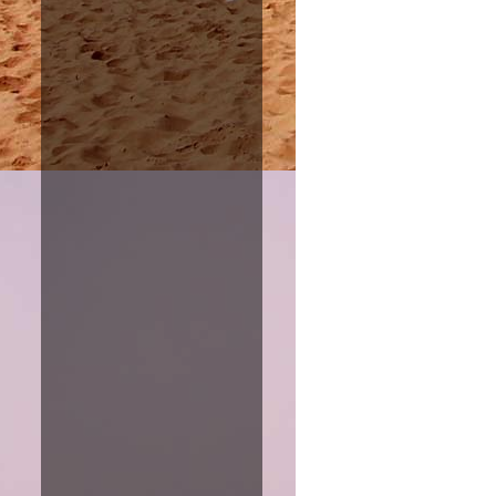
Amazon