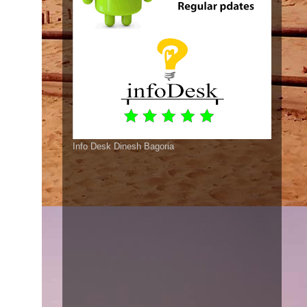
Info Desk Dinesh Bagoria