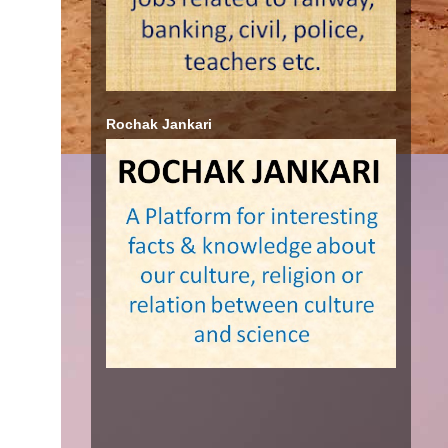
Rochak Jankari