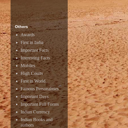
Others
Awards
First in India
Important Facts
Interesting Facts
Mobiles
High Courts
First in World
Famous Personalities
Important Days
Important Full Forms
Indian Currency
Indian Books and
authors