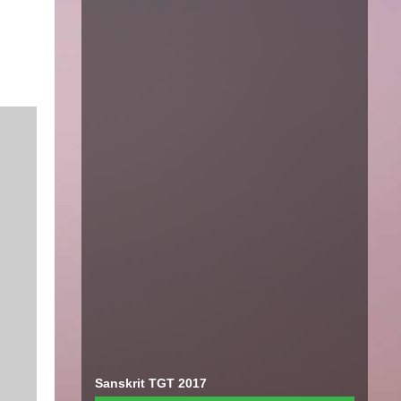
Sanskrit TGT 2017