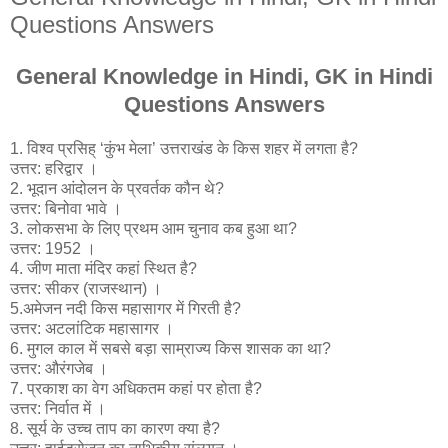
Questions Answers
General Knowledge in Hindi, GK in Hindi
Questions Answers
1. विश्व प्रसिह् ‘कुंभ मेला’ उत्तराखंड के किस शहर में लगता है?
उत्तर: हरिद्वार ।
2. भूदान आंदोलन के प्रवर्तक कौन थे?
उत्तर: बिनोवा भावे ।
3. लोकसभा के लिए प्रथम आम चुनाव कब हुआ था?
उत्तर: 1952 ।
4. जीण माता मंदिर कहां स्थित है?
उत्तर: सीकर (राजस्थान) ।
5.अमेजन नदी किस महासागर में गिरती है?
उत्तर: अटलांटिक महासागर ।
6. मुगल काल में सबसे बड़ा साम्राज्य किस शासक का था?
उत्तर: औरंगजेब ।
7. प्रकाश का वेग अधिकतम कहां पर होता है?
उत्तर: निर्वात में ।
8. सूर्य के उच्च ताप का कारण क्या है?