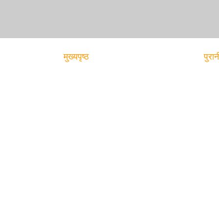
मुख्यपृष्ठ
पुरान