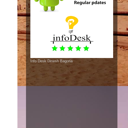
Info Desk Dinesh Bagoria