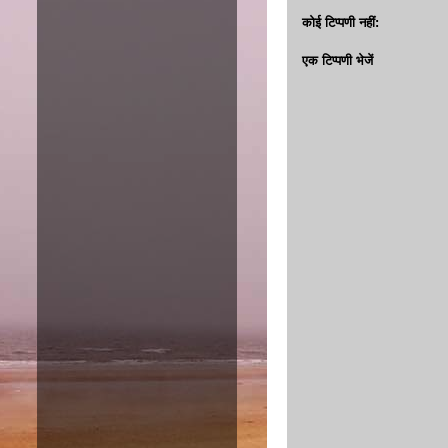
कोई टिप्पणी नहीं:
एक टिप्पणी भेजें