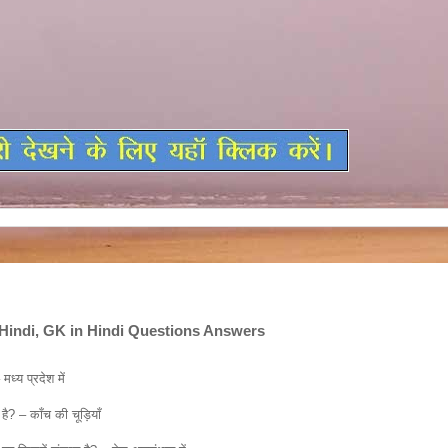
Hindi, GK in Hindi Questions Answers
al Knowledge In Hindi, GK in Hindi Questions Answers
 मध्य प्रदेश में
ै? – काँच की चूड़ियाँ