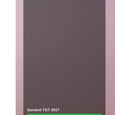
Sanskrit TGT 2017