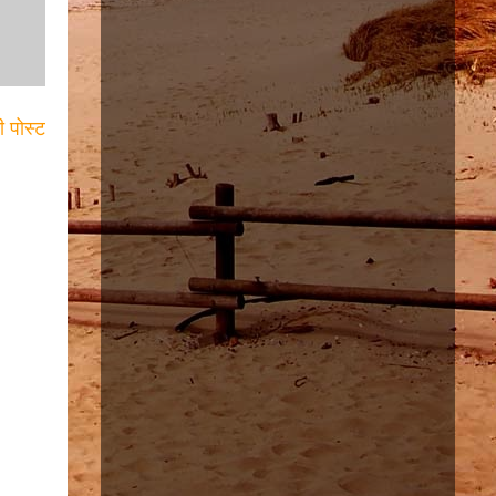
ी पोस्ट