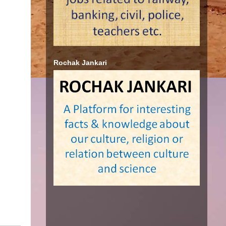
Rochak Jankari