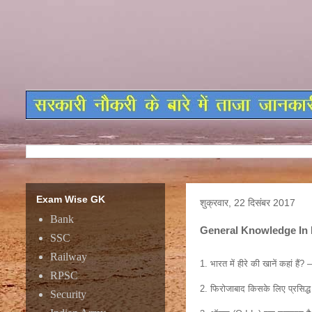
Exam Wise GK
शुक्रवार, 22 दिसंबर 2017
Bank
General Knowledge In 
SSC
Gener
Railway
1. भारत में हीरे की खानें कहां हैं? –
RPSC
2. फिरोजाबाद किसके लिए प्रसिद्ध ह
Security