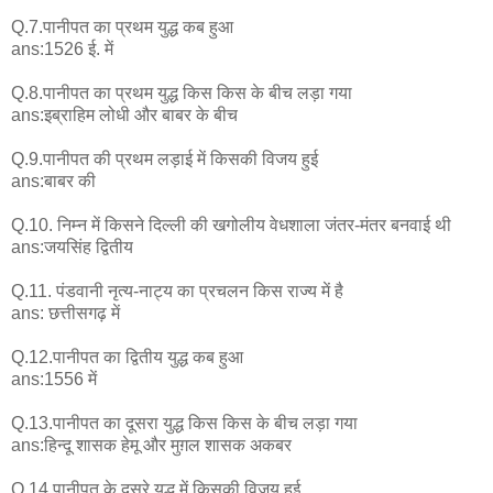
Q.7.पानीपत का प्रथम युद्ध कब हुआ
ans:1526 ई. में
Q.8.पानीपत का प्रथम युद्ध किस किस के बीच लड़ा गया
ans:इब्राहिम लोधी और बाबर के बीच
Q.9.पानीपत की प्रथम लड़ाई में किसकी विजय हुई
ans:बाबर की
Q.10. निम्न में किसने दिल्ली की खगोलीय वेधशाला जंतर-मंतर बनवाई थी
ans:जयसिंह द्वितीय
Q.11. पंडवानी नृत्य-नाट्य का प्रचलन किस राज्य में है
ans: छत्तीसगढ़ में
Q.12.पानीपत का द्वितीय युद्ध कब हुआ
ans:1556 में
Q.13.पानीपत का दूसरा युद्ध किस किस के बीच लड़ा गया
ans:हिन्दू शासक हेमू और मुग़ल शासक अकबर
Q.14.पानीपत के दूसरे युद्ध में किसकी विजय हुई