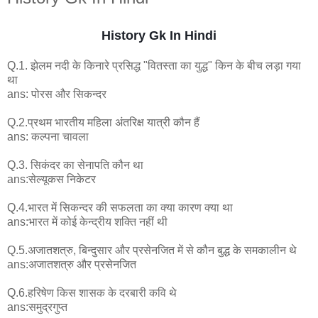
History Gk In Hindi
Q.1. झेलम नदी के किनारे प्रसिद्ध "वितस्ता का युद्ध" किन के बीच लड़ा गया
था
ans: पोरस और सिकन्दर
Q.2.प्रथम भारतीय महिला अंतरिक्ष यात्री कौन हैं
ans: कल्पना चावला
Q.3. सिकंदर का सेनापति कौन था
ans:सेल्यूकस निकेटर
Q.4.भारत में सिकन्दर की सफलता का क्या कारण क्या था
ans:भारत में कोई केन्द्रीय शक्ति नहीं थी
Q.5.अजातशत्रु, बिन्दुसार और प्रसेनजित में से कौन बुद्ध के समकालीन थे
ans:अजातशत्रु और प्रसेनजित
Q.6.हरिषेण किस शासक के दरबारी कवि थे
ans:समुद्रगुप्त