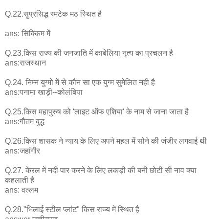
Q.22.सुप्रसिद्ध रमटेक मठ स्थित है
ans: सिक्किम में
Q.23.किस राज्य की जनजाति में काबेलिया नृत्य का प्रचलन है
ans:राजस्थान
Q.24. निम्न युग्मो में से कौन सा एक युग्म सुमेलित नही है
ans:पनामा खाड़ी--कोलंबिया
Q.25.किस महापुरुष को 'लाइट ऑफ एशिया' के नाम से जाना जाता है
ans:गौतम बुद्ध
Q.26.किस शासक ने न्याय के लिए अपने महल में सोने की जंजीर लगवाई थी
ans:जहांगीर
Q.27. केरल में नदी पार करने के लिए लकड़ी की बनी छोटी सी नाव क्या
कहलाती है
ans: वल्लम
Q.28."भिलाई स्टील प्लांट" किस राज्य में स्थित है