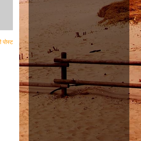
ी पोस्ट