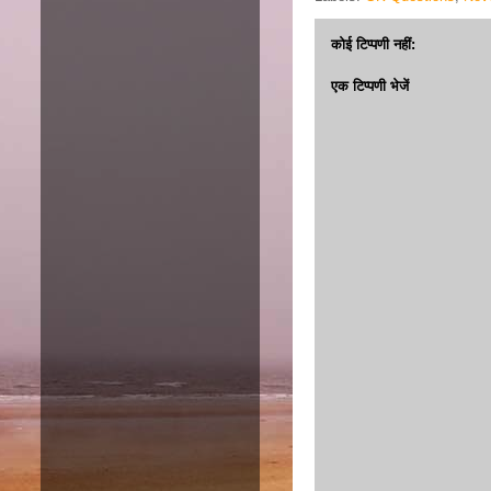
कोई टिप्पणी नहीं:
एक टिप्पणी भेजें