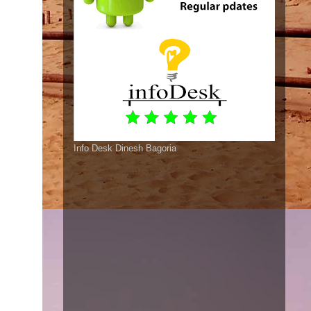
Info Desk Dinesh Bagoria