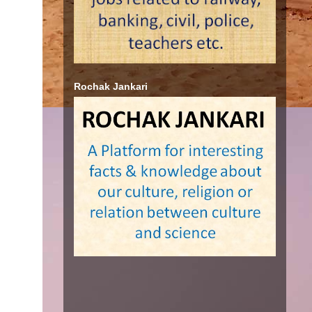
Rochak Jankari