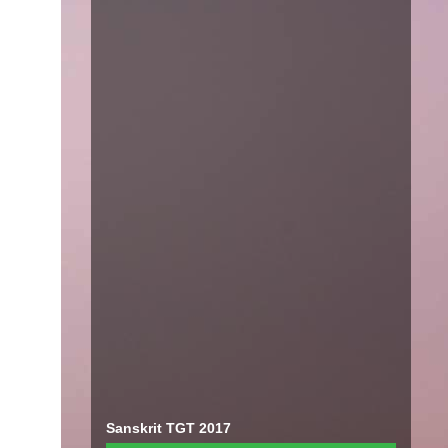
Sanskrit TGT 2017