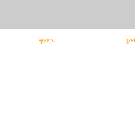
मुख्यपृष्ठ
पुरान