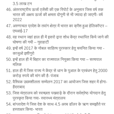
3.5 लाख टन
अंतरराष्ट्रीय ऊर्जा एजेंसी की एक रिपोर्ट के अनुसार जिस वर्ष तक
भारत की अक्षय ऊर्जा की क्षमता दोगुनी से भी ज्यादा हो जाएगी- वर्ष
2022
अरुणाचल प्रदेश के तवांग क्षेत्र में भारत का क्रैश हुआ हेलिकॉप्टर –
एमआई-17
वह स्थान जहां हाल ही में इसरो द्वारा शोध केंद्र स्थापित किये जाने की
घोषणा की गयी – गुवाहाटी
इन्हें वर्ष 2017 के नोबल साहित्य पुरस्कार हेतु चयनित किया गया -
काजुओ इशीगुरो
इन्हें हाल ही में बिहार का राज्यपाल नियुक्त किया गया – सत्यपाल
मलिक
हाल ही में जिस राज्य ने केंद्र से धान के पुआल के प्रबंधन हेतु 2000
करोड़ रुपये की मांग की है- पंजाब
वैश्विक उद्यमशीलता सम्मेलन 2017 का आयोजन जिस शहर में होगा-
हैदराबाद
जिस मंत्रालय को स्वच्छता पखवाड़े के दौरान सर्वश्रेष्ठ योगदान हेतु
पुरस्कृत किया गया- स्वास्थ्य मंत्रालय
बांग्लादेश ने जिस देश के साथ 4.5 अरब डॉलर के ऋण समझौते पर
हस्ताक्षर किया- भारत