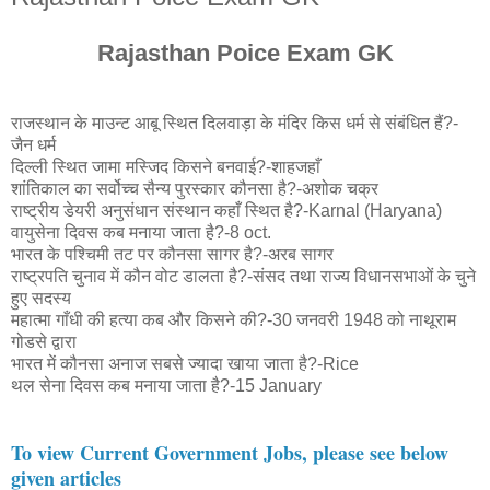
Rajasthan Poice Exam GK
राजस्थान के माउन्ट आबू स्थित दिलवाड़ा के मंदिर किस धर्म से संबंधित हैं?-
जैन धर्म
दिल्ली स्थित जामा मस्जिद किसने बनवाई?-शाहजहाँ
शांतिकाल का सर्वोच्च सैन्य पुरस्कार कौनसा है?-अशोक चक्र
राष्ट्रीय डेयरी अनुसंधान संस्थान कहाँ स्थित है?-Karnal (Haryana)
वायुसेना दिवस कब मनाया जाता है?-8 oct.
भारत के पश्चिमी तट पर कौनसा सागर है?-अरब सागर
राष्ट्रपति चुनाव में कौन वोट डालता है?-संसद तथा राज्य विधानसभाओं के चुने
हुए सदस्य
महात्मा गाँधी की हत्या कब और किसने की?-30 जनवरी 1948 को नाथूराम
गोडसे द्वारा
भारत में कौनसा अनाज सबसे ज्यादा खाया जाता है?-Rice
थल सेना दिवस कब मनाया जाता है?-15 January
To view Current Government Jobs, please see below
given articles