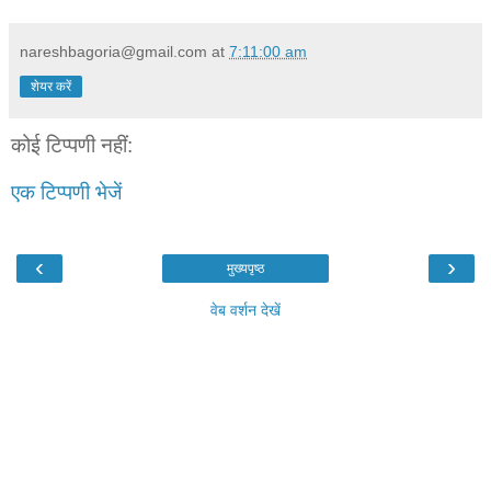
nareshbagoria@gmail.com
at
7:11:00 am
शेयर करें
कोई टिप्पणी नहीं:
एक टिप्पणी भेजें
‹
›
मुख्यपृष्ठ
वेब वर्शन देखें