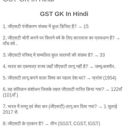
GST GK In Hindi
1. जीएसटी पंजीकरण संख्या में कुल डिजिट है? → 15
2. जीएसटी चोरी करने पर कितने वर्ष के लिए कारावास का प्रावधान है? →
पाँच वर्ष .
3. जीएसटी परिषद् में सम्मलित कुल सदस्यों की संख्या है? → 33
4. भारत का एकमात्र राज्य जहाँ जीएसटी लागू नहीं है? → जम्मू-कश्मीर.
5. जीएसटी लागू करने वाला विश्व का पहला देश था? → फ्रांस (1954)
6. वह संविधान संशोधन जिसके तहत जीएसटी पारित किया गया? → 122वाँ
(101वाँ )
7. भारत में वस्तु एवं सेवा कर (जीएसटी) लागू कर दिया गया? → 1 जुलाई
2017 से.
8. जीएसटी के प्रकार है? → तीन (SGST, CGST, IGST)