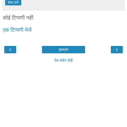
शेयर करें
कोई टिप्पणी नहीं:
एक टिप्पणी भेजें
‹
›
मुख्यपृष्ठ
वेब वर्शन देखें