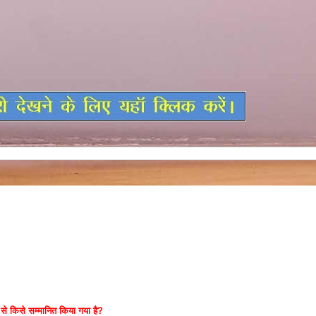
र से किसे सम्मानित किया गया है?