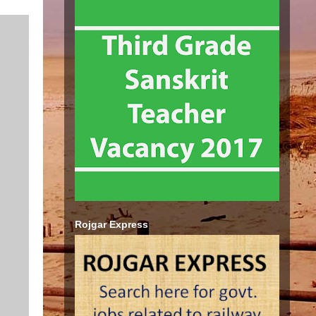
Rojgar Express