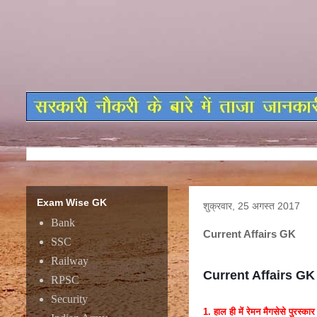
Exam Wise GK
शुक्रवार, 25 अगस्त 2017
Bank
Current Affairs GK
SSC
Railway
Current Affairs GK
RPSC
Security
1. हाल ही में रेमन मैगसेसे पुरस्का