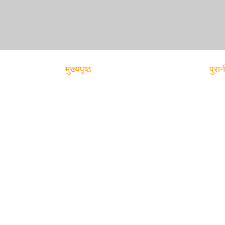
मुख्यपृष्ठ
पुरान