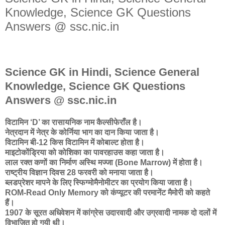
Knowledge, Science GK Questions
Answers @ ssc.nic.in
Science GK in Hindi, Science General
Knowledge, Science GK Questions
Answers @ ssc.nic.in
विटामिन ‘D’ का रासायनिक नाम कैल्सीफेराँल है।
नेत्रदान में नेत्र के कोर्निया भाग का दान किया जाता है।
विटामिन बी-12 किस विटामिन में कोबाल्ट होता है।
माइटोकोंड्रिया को कोशिका का पावरहाउस कहा जाता है।
लाल रक्त कणों का निर्माण अस्थि मज्जा (Bone Marrow) में होता है।
राष्ट्रीय विज्ञान दिवस 28 फरवरी को मनाया जाता है।
ब्लडप्रेशर मापने के लिए स्फिग्मोमैनोमीटर का प्रयोग किया जाता है।
ROM-Read Only Memory को कंप्यूटर की परमानेंट मैमोरी को कहते
हैं।
1907 के सूरत अधिवेशन में कांग्रेस उदारवादी और उग्रवादी नामक दो दलों में
विभाजित हो गयी थी।