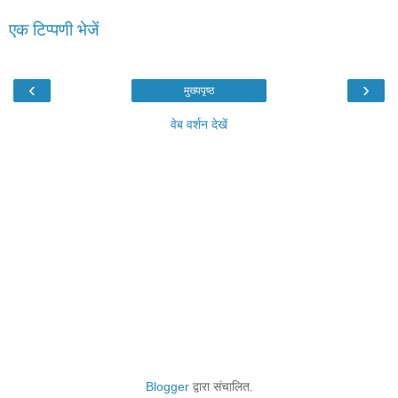
एक टिप्पणी भेजें
‹
›
मुख्यपृष्ठ
वेब वर्शन देखें
Blogger
द्वारा संचालित.