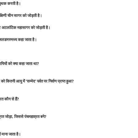
पृथक करती है।
षिणी चीन सागर को जोड़ती है।
और अटलांटिक महासागर को जोड़ती है।
 जलडमरुमध्य कहा जाता है।
यायियों को क्या कहा जाता था?
को कितनी आयु में ‘सम्मेद’ पर्वत पर निर्वाण प्राप्त हुआ?
्रत कौन से हैं?
ाव्रत जोड़ा, जिससे पंचमहाव्रत बने?
ें माना जाता है।