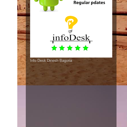
Info Desk Dinesh Bagoria