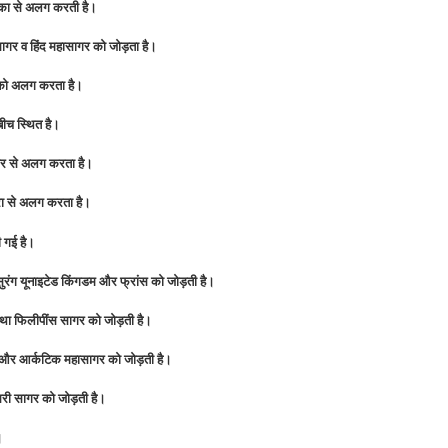
ीका से अलग करती है।
ागर व हिंद महासागर को जोड़ता है।
को को अलग करता है।
बीच स्थित है।
ार से अलग करता है।
्रा से अलग करता है।
 गई है।
रंग यूनाइटेड किंगडम और फ्रांस को जोड़ती है।
था फिलीपींस सागर को जोड़ती है।
क और आर्कटिक महासागर को जोड़ती है।
तरी सागर को जोड़ती है।
।