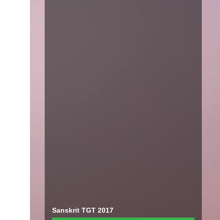
Sanskrit TGT 2017