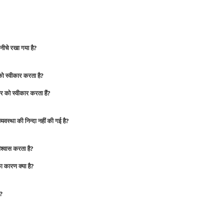
 नीचे रखा गया है?
को स्वीकार करता है?
ईश्वर को स्वीकार करता हैं?
ण व्यवस्था की निन्दा नहीं की गई है?
 विश्वास करता है?
का कारण क्या है?
ै?