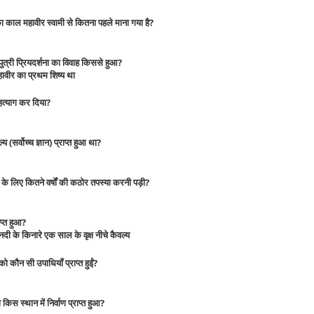
थ का काल महावीर स्वामी से कितना पहले माना गया है?
पुत्री प्रियदर्शना का विवाह किससे हुआ?
ावीर का प्रथम शिष्य था
ृहत्याग कर दिया?
य (सर्वोच्च ज्ञान) प्राप्त हुआ था?
ने के लिए कितने वर्षों की कठोर तपस्या करनी पड़ी?
ाप्त हुआ?
ी के किनारे एक साल के वृक्ष नीचे कैवल्य
को कौन सी उपाधियाँ प्राप्त हुईं?
किस स्थान में निर्वाण प्राप्त हुआ?