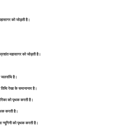
महासागर को जोड़ती है।
।
 प्रशांत महासागर को जोड़ती है।
ी जलसंधि है।
य तिथि रेखा के समानान्तर है।
मेरिका को पृथक करती है।
ृथक करती है।
आ न्यूगिनी को पृथक करती है।