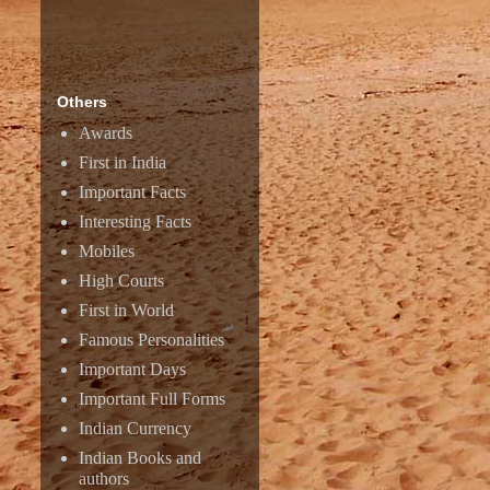
Others
Awards
First in India
Important Facts
Interesting Facts
Mobiles
High Courts
First in World
Famous Personalities
Important Days
Important Full Forms
Indian Currency
Indian Books and
authors