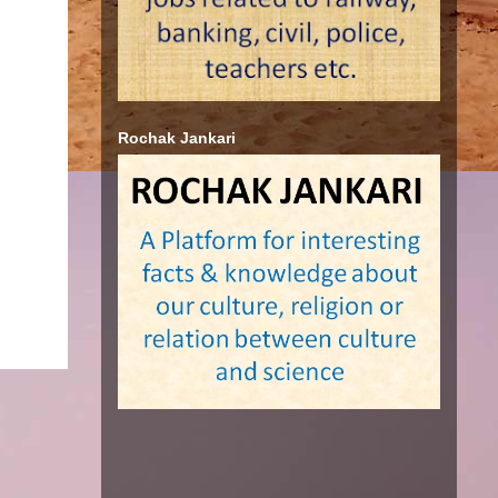
Rochak Jankari