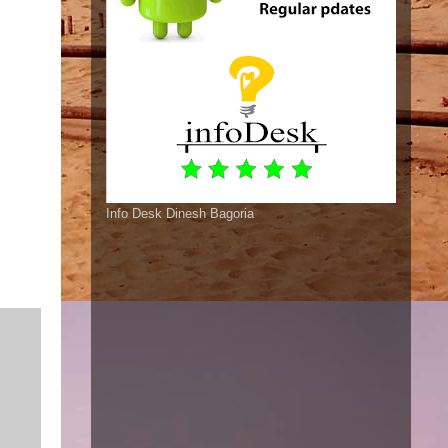
Info Desk Dinesh Bagoria