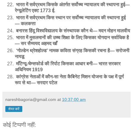
भारत में सर्वप्रथम किसके अंतर्गत सर्वोच्च न्यायालय की स्थापना हुई—
रेग्यूलेटिंग एक्ट 1773 ई.
भारत में सर्वप्रथम किस स्थान पर सर्वोच्च न्यायालय की स्थापना हुई
— कलकत्ता
बनारस हिंदू विश्वविद्यालय के संस्थापक कौन थे— मदन मोहन मालवीय
भारत में मुसलमानों की उच्च शिक्षा के लिए किसका योगदान सर्वाधिक है
— सर सैय्ययद अहमद खाँ
‘गोल्डेन थ्रेशहोल्ड’ नामक कविता संग्रह किसकी रचना है— सरोजनी
नायडू
माँटेग्यू-चेम्सफोर्ड की रिर्पाट किसका आधार बनी— भारत सरकार
अधिनियम 1919
कांग्रेस नेताओं में कौन-सा नेता कैबिनेट मिशन योजना के पक्ष में पूर्ण
रूप से था— सरदार पटेल
nareshbagoria@gmail.com
at
10:37:00 am
शेयर करें
कोई टिप्पणी नहीं: