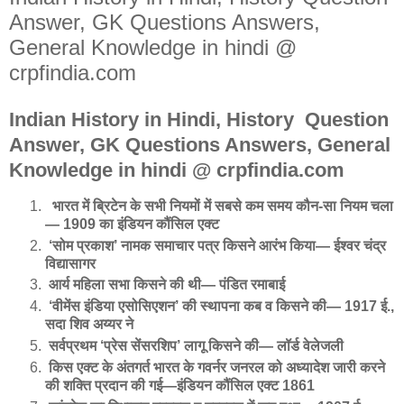
Answer, GK Questions Answers,
General Knowledge in hindi @
crpfindia.com
Indian History in Hindi, History Question
Answer, GK Questions Answers, General
Knowledge in hindi @ crpfindia.com
भारत में ब्रिटेन के सभी नियमों में सबसे कम समय कौन-सा नियम चला
— 1909 का इंडियन कौंसिल एक्ट
‘सोम प्रकाश’ नामक समाचार पत्र किसने आरंभ किया— ईश्वर चंद्र
विद्यासागर
आर्य महिला सभा किसने की थी— पंडित रमाबाई
‘वीमेंस इंडिया एसोसिएशन’ की स्थापना कब व किसने की— 1917 ई.,
सदा शिव अय्यर ने
सर्वप्रथम ‘प्रेस सेंसरशिप’ लागू किसने की— लॉर्ड वेलेजली
किस एक्ट के अंतगर्त भारत के गवर्नर जनरल को अध्यादेश जारी करने
की शक्ति प्रदान की गई—इंडियन कौंसिल एक्ट 1861