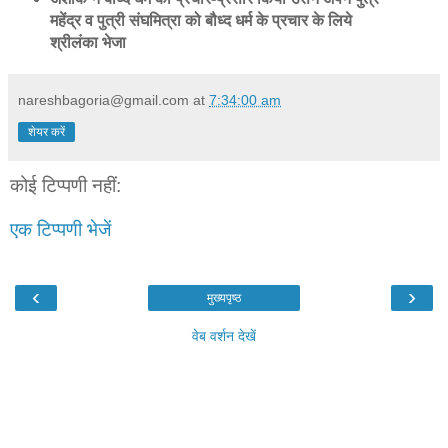
महेंद्र व पुत्री संघमित्रा को बौध्द धर्म के प्रचार के लिये
श्रीलंका भेजा
nareshbagoria@gmail.com
at
7:34:00 am
शेयर करें
कोई टिप्पणी नहीं:
एक टिप्पणी भेजें
‹
›
मुख्यपृष्ठ
वेब वर्शन देखें