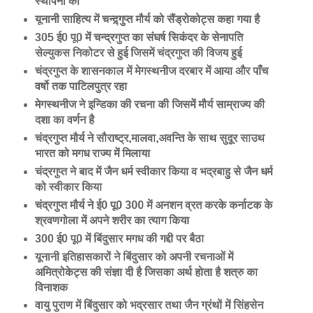
स्थापना की
यूनानी साहित्य में चन्द्र्गुप्त मौर्य को सैंड्रोकोट्स कहा गया है
305 ई0 पू0 में चन्द्रगुप्त का संघर्ष सिकंदर के सेनापति
सेल्युकस निकोटर से हुई जिसमें चंद्रगुप्त की विजय हुई
चंद्रगुप्त के शासनकाल में मेगस्थनीज दरबार में आया और पाँच
वर्षो तक पाटिलपुत्र रहा
मेगस्थनीज ने इन्डिका की रचना की जिसमें मौर्य साम्राज्य की
दशा का वर्णन है
चंद्रगुप्त मौर्य ने सौराष्ट्र,मालवा,अवन्ति के साथ सुदूर साउथ
भारत को मगध राज्य में मिलाया
चंद्रगुप्त ने बाद में जैन धर्म स्वीकार किया व भद्रबाहु से जैन धर्म
को स्वीकार किया
चंद्रगुप्त मौर्य ने ई0 पू0 300 में अनशन व्रत करके कर्नाटक के
श्रवणगोला में अपने शरीर का त्याग किया
300 ई0 पू0 में बिंदुसार मगध की गद्दी पर बैठा
यूनानी इतिहासकारों ने बिंदुसार को अपनी रचनाओं में
अमित्रोकेट्स की संज्ञा दी है जिसका अर्थ होता है शत्रु का
विनाशक
वायु पुराण में बिंदुसार को भद्रसार तथा जैन ग्रंथों में सिंहसेन