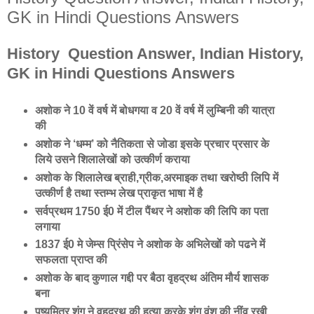
GK in Hindi Questions Answers
History Question Answer, Indian History,
GK in Hindi Questions Answers
अशोक ने 10 वें वर्ष में बोधगया व 20 वें वर्ष में लुम्बिनी की यात्रा
की
अशोक ने ‘धम्म’ को नैतिकता से जोडा इसके प्रचार प्रसार के
लिये उसने शिलालेखों को उत्कीर्ण कराया
अशोक के शिलालेख ब्राही,ग्रीक,अरमाइक तथा खरोष्ठी लिपि में
उत्कीर्ण है तथा स्तम्भ लेख प्राकृत भाषा में है
सर्वप्रथम 1750 ई0 में टील पैंथर ने अशोक की लिपि का पता
लगाया
1837 ई0 मे जेम्स प्रिंसेप ने अशोक के अभिलेखों को पढने में
सफलता प्राप्त की
अशोक के बाद कुणाल गद्दी पर बैठा वृहद्रथ अंतिम मौर्य शासक
बना
पुष्यमित्र शुंग ने वृहद्रथ की हत्या करके शुंग वंश की नींव रखी