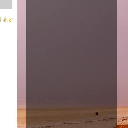
ी पोस्ट