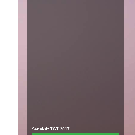
Sanskrit TGT 2017