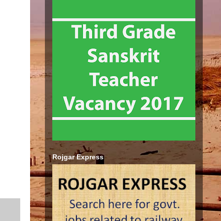
Rojgar Express