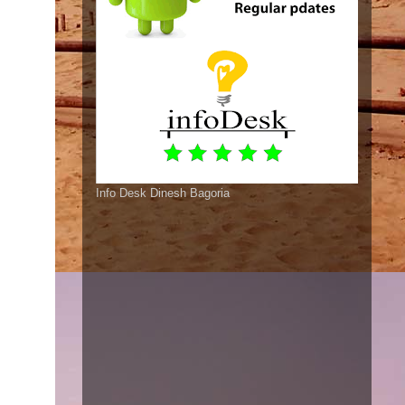
Info Desk Dinesh Bagoria