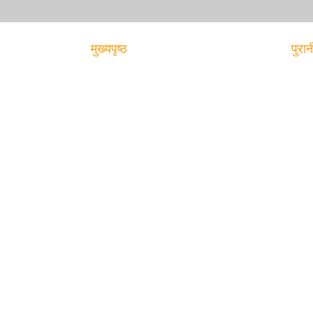
मुख्यपृष्ठ
पुरान