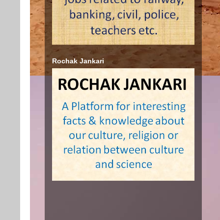
Rochak Jankari