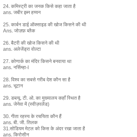
24. कमिस्ट्री का जनक किसे कहा जाता है
ans. जबीर इब्न हय्यन
25. कार्बन डाई ऑक्साइड की खोज किसने की थी
Ans. जोज़फ़ ब्लैक
26. बैटरी की खोज किसने की थी
ans. अलेजेंड्रा वोल्टा
27. कोणार्क का मंदिर किसने बनवाया था
ans. नर्सिम्हा-I
28. विश्व का सबसे गरीब देश कौन सा है
ans. भूटान
29. डब्ल्यू. टी. ओ. का मुख्यालय कहाँ स्थित है
ans. जेनेवा में (स्वीज़रलेंड)
30. गीता रहस्य के रचयिता कौन हैं
ans. बी. जी. तिलक
31.सोडियम मेटल को किस के अंदर रखा जाता है
ans. किरोसीन