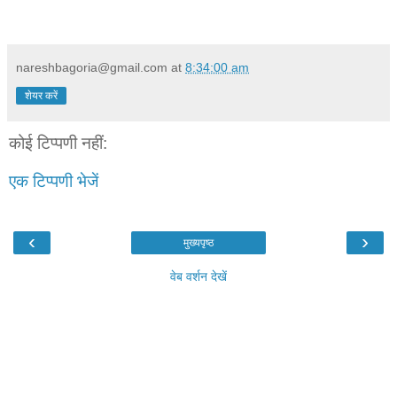
nareshbagoria@gmail.com
at
8:34:00 am
शेयर करें
कोई टिप्पणी नहीं:
एक टिप्पणी भेजें
‹
›
मुख्यपृष्ठ
वेब वर्शन देखें