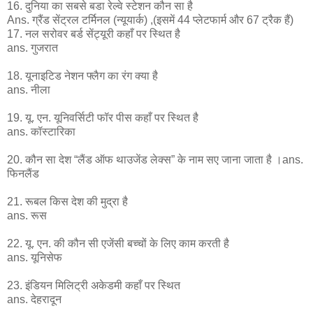
16. दुनिया का सबसे बडा रेल्वे स्टेशन कौन सा है
Ans. ग्रैंड सेंट्रल टर्मिनल (न्यूयार्क) ,(इसमें 44 प्लेटफार्म और 67 ट्रैक हैं)
17. नल सरोवर बर्ड सेंट्यूरी कहाँ पर स्थित है
ans. गुजरात
18. यूनाइटिड नेशन फ्लैग का रंग क्या है
ans. नीला
19. यू. एन. यूनिवर्सिटी फॉर पीस कहाँ पर स्थित है
ans. कॉस्टारिका
20. कौन सा देश “लैंड ऑफ थाउजेंड लेक्स” के नाम सए जाना जाता है ।ans.
फिनलैंड
21. रूबल किस देश की मुद्रा है
ans. रूस
22. यू. एन. की कौन सी एजेंसी बच्चों के लिए काम करती है
ans. यूनिसेफ
23. इंडियन मिलिट्री अकेडमी कहाँ पर स्थित
ans. देहरादून