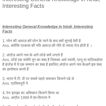
Interesting Facts
Interesting General Knowledge in hindi, Interesting
Facts
1. प्लेन की आवाज़ हमें प्लेन के जाने के बाद क्यों सुनाई देती है
Ans. क्योंकि प्रकाश की गति आवाज़ की गति से ज्यादा तेज होती है ।
2. अंग्रेज़ अपने नाम के आगे लोर्ड क्यों लगाते हैं
Ans. लोर्ड एक समंति युग का शब्द है जिसका अर्थ स्वामी, प्रभु या मालिकहोता
है इंग्लेंड में ये एक सम्मान का शब्द है इसलिए अंग्रेज अपने नाम केआगे इस शब्द
का इस्तेमाल करते हैं
3. भारत में टी. वी पर सबसे पहले समाचार किसने पढे थे
Ans. प्रतिमापुरी ने
4. पेन ड्राइव का अविष्कार किसने किया था
Ans. अप्रैल 1999 में एम-सिस्टम नें