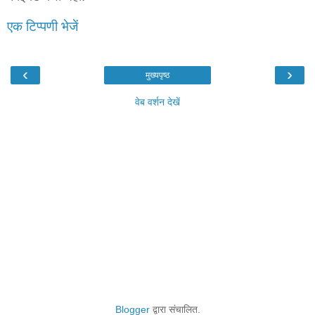
एक टिप्पणी भेजें
‹
›
मुख्यपृष्ठ
वेब वर्शन देखें
Blogger
द्वारा संचालित.