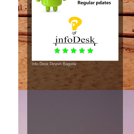
Info Desk Dinesh Bagoria