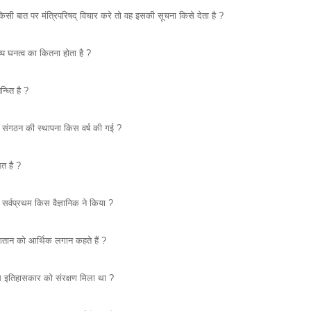
किसी बात पर मंत्रिपरिषद् विचार करे तो वह इसकी सूचना किसे देता है ?
प घनत्व का कितना होता है ?
्ध्ति है ?
य संगठन की स्थापना किस वर्ष की गई ?
ित है ?
र्वप्रथम किस वैज्ञानिक ने किया ?
गतान को आर्थिक लगान कहते हैं ?
िस इतिहासकार को संरक्षण मिला था ?