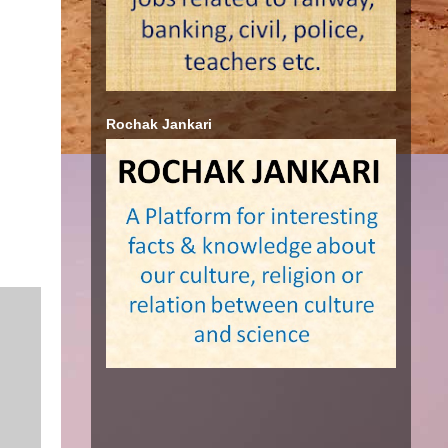
Rochak Jankari