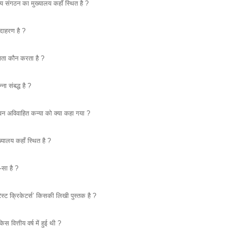
ीय संगठन का मुख्यालय कहाँ स्थित है ?
दाहरण है ?
्षता कौन करता है ?
ना संबद्ध है ?
ीवन अविवाहित कन्या को क्या कहा गया ?
्यालय कहाँ स्थित है ?
-सा है ?
 टेस्ट क्रिकेटर्स’ किसकी लिखी पुस्तक है ?
 वित्तीय वर्ष में हुई थी ?