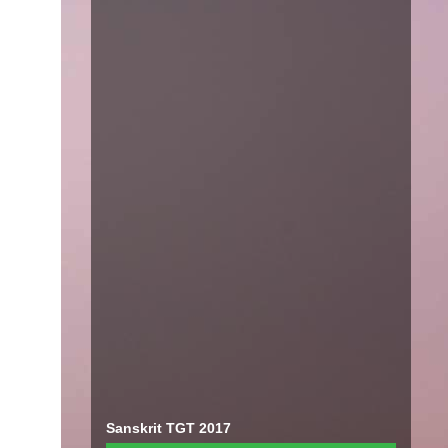
Sanskrit TGT 2017