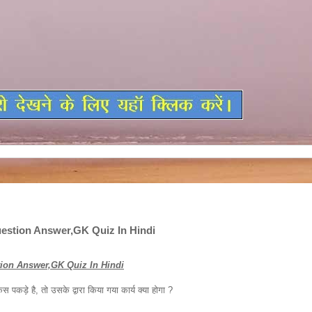
estion Answer,GK Quiz In Hindi
ion Answer,GK Quiz In Hindi
ड़े है, तो उसके द्वारा किया गया कार्य क्या होगा ?