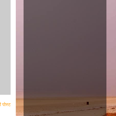
ी पोस्ट