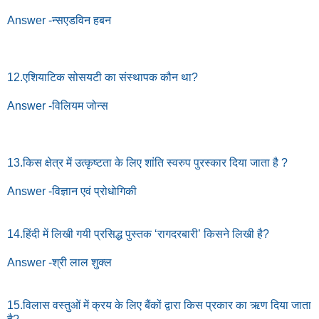
Answer -न्सएडविन हबन
12.एशियाटिक सोसयटी का संस्थापक कौन था?
Answer -विलियम जोन्स
13.किस क्षेत्र में उत्कृष्टता के लिए शांति स्वरुप पुरस्कार दिया जाता है ?
Answer -विज्ञान एवं प्रोधोगिकी
14.हिंदी में लिखी गयी प्रसिद्ध पुस्तक ‘रागदरबारी’ किसने लिखी है?
Answer -श्री लाल शुक्ल
15.विलास वस्तुओं में क्रय के लिए बैंकों द्वारा किस प्रकार का ऋण दिया जाता