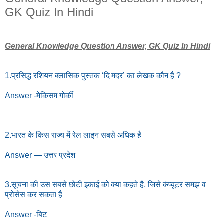
GK Quiz In Hindi
General Knowledge Question Answer, GK Quiz In Hindi
1.प्रसिद्ध रशियन क्लासिक पुस्तक ‘दि मदर’ का लेखक कौन है ?
Answer -मेकिसम गोर्की
2.भारत के किस राज्य में रेल लाइन सबसे अधिक है
Answer — उत्तर प्रदेश
3.सूचना की उस सबसे छोटी इकाई को क्या कहते है, जिसे कंप्यूटर समझ व
प्रोसेस कर सकता है
Answer -बिट