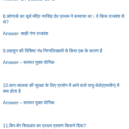
8.कोणार्क का सूर्य मंदिर नरसिंह देव प्रथम ने बनवाया था। वे किस राजवंश से
थे?
Answer -शाही गंगा राजवंश
9.लहसुन की विशिष्ट गंध निम्नलिखतमें से किस एक के कारण है
Answer – सल्फर युक्त योगिक
10.कार-चालक की सुरक्षा के लिए प्रयोग में आने वाले वायु-थेले(एयरबैग) में
क्या होता है
Answer – सल्फर युक्त योगिक
11.बिग-बेंग सिदधांत का प्रथम प्रमाण किसने दिया?