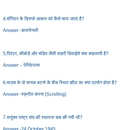
4.मॉनिटर के डिस्प्ले आकार को कैसे मापा जाता है?
Answer -डायगोनली
5.प्रिंटर, कीबोर्ड और मॉडेम जैसी वाहरी डिवाईसे क्या कहलाती है?
Answer – पेरिफेरल्स
6.माउस के दो मानक बटनो के बीच स्थित व्हील का क्या प्रयोग होता है?
Answer -स्क्रॉल करना (Scrolling)
7.सयुंक्त राष्ट्र संघ की स्थापना कब की गयी थी?
Answer -24 October 1945