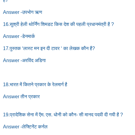
है?
Answer -उपभोग ऋण
16.सुश्री हेली थोर्निंग शिमडट किस देश की पहली प्रधानमंत्री है ?
Answer -डेनमार्क
17.पुस्तक ‘लास्ट मन इन दी टावर ‘ का लेखक कौन है?
Answer -अरविंद अडिगा
18.भारत में कितने प्रकार के रेलमार्ग है
Answer तीन प्रकार
19.प्रादेशिक सेना में ऍम. एस. धोनी को कौन- सी मानद पदवी दी गयी है ?
Answer -लेफ्टिनेंट कर्नल