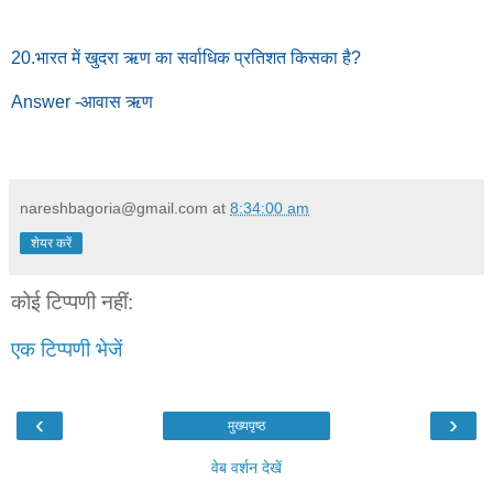
20.भारत में खुदरा ऋण का सर्वाधिक प्रतिशत किसका है?
Answer -आवास ऋण
nareshbagoria@gmail.com
at
8:34:00 am
शेयर करें
कोई टिप्पणी नहीं:
एक टिप्पणी भेजें
‹
›
मुख्यपृष्ठ
वेब वर्शन देखें