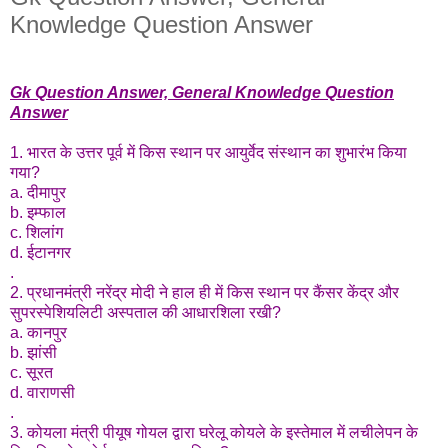
Knowledge Question Answer
Gk Question Answer, General Knowledge Question
Answer
1. भारत के उत्तर पूर्व में किस स्थान पर आयुर्वेद संस्थान का शुभारंभ किया
गया?
a. दीमापुर
b. इम्फाल
c. शिलांग
d. ईटानगर
.
2. प्रधानमंत्री नरेंद्र मोदी ने हाल ही में किस स्थान पर कैंसर केंद्र और
सुपरस्पेशियलिटी अस्पताल की आधारशिला रखी?
a. कानपुर
b. झांसी
c. सूरत
d. वाराणसी
.
3. कोयला मंत्री पीयूष गोयल द्वारा घरेलू कोयले के इस्तेमाल में लचीलेपन के