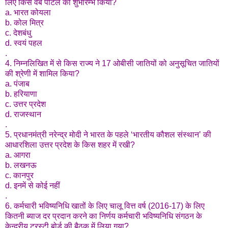
लिए किस वेब पोर्टल का शुभारम्भ किया?
a. भारत कोयला
b. कोल मित्र
c. देशबंधु
d. स्वयं पहल
.
4. निम्नलिखित में से किस राज्य ने 17 ओबीसी जातियों को अनुसूचित जातियों
की श्रेणी में शामिल किया?
a. पंजाब
b. हरियाणा
c. उत्तर प्रदेश
d. राजस्थान
.
5. प्रधानमंत्री नरेन्द्र मोदी ने भारत के पहले ‘भारतीय कौशल संस्थान’ की
आधारशिला उत्तर प्रदेश के किस शहर में रखी?
a. आगरा
b. लखनऊ
c. कानपुर
d. इनमें से कोई नहीं
.
6. कर्मचारी भविष्यनिधि खातों के लिए चालू वित्त वर्ष (2016-17) के लिए
कितनी ब्याज दर प्रदान करने का निर्णय कर्मचारी भविष्यनिधि संगठन के
केन्द्रीय ट्रस्टी बोर्ड की बैठक में लिया गया?