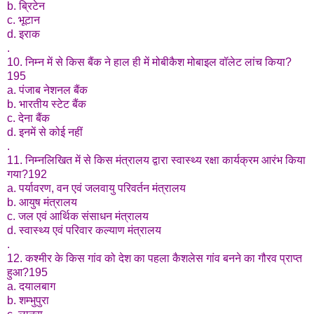
b. ब्रिटेन
c. भूटान
d. इराक
.
10. निम्न में से किस बैंक ने हाल ही में मोबीकैश मोबाइल वॉलेट लांच किया?
195
a. पंजाब नेशनल बैंक
b. भारतीय स्टेट बैंक
c. देना बैंक
d. इनमें से कोई नहीं
.
11. निम्नलिखित में से किस मंत्रालय द्वारा स्वास्थ्य रक्षा कार्यक्रम आरंभ किया
गया?192
a. पर्यावरण, वन एवं जलवायु परिवर्तन मंत्रालय
b. आयुष मंत्रालय
c. जल एवं आर्थिक संसाधन मंत्रालय
d. स्वास्थ्य एवं परिवार कल्याण मंत्रालय
.
12. कश्मीर के किस गांव को देश का पहला कैशलेस गांव बनने का गौरव प्राप्त
हुआ?195
a. दयालबाग
b. शम्भुपुरा