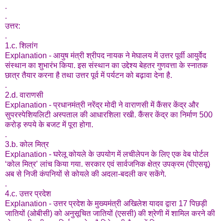
.
.
उत्तर:
.
1.c. शिलांग
Explanation - आयुष मंत्री श्रीपद नायक ने मेघालय में उत्तर पूर्वी आयुर्वेद
संस्थान का शुभारंभ किया. इस संस्थान का उद्देश्य बेहतर गुणवत्ता के स्नातक
छात्र तैयार करना है तथा उत्तर पूर्व में पर्यटन को बढ़ावा देना है.
.
2.d. वाराणसी
Explanation - प्रधानमंत्री नरेंद्र मोदी ने वाराणसी में कैंसर केंद्र और
सुपरस्पेशियलिटी अस्पताल की आधारशिला रखी. कैंसर केंद्र का निर्माण 500
करोड़ रुपये के बजट में पूरा होगा.
.
3.b. कोल मित्र
Explanation - घरेलू कोयले के उपयोग में लचीलेपन के लिए एक वेब पोर्टल
‘कोल मित्र’ लांच किया गया. सरकार एवं सार्वजनिक क्षेत्र उपक्रम (पीएसयू)
अब से निजी कंपनियों से कोयले की अदला-बदली कर सकेंगे.
.
4.c. उत्तर प्रदेश
Explanation - उत्तर प्रदेश के मुख्यमंत्री अखिलेश यादव द्वारा 17 पिछड़ी
जातियों (ओबीसी) को अनुसूचित जातियों (एससी) की श्रेणी में शामिल करने की