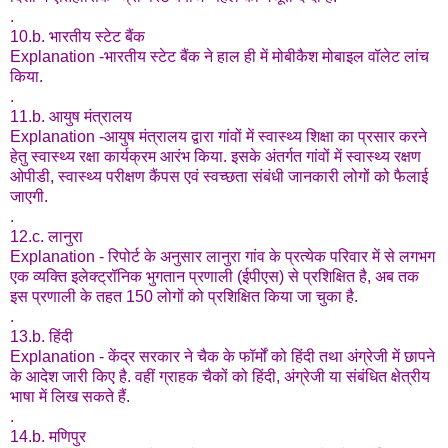
.
10.b. भारतीय स्टेट बैंक
Explanation -भारतीय स्टेट बैंक ने हाल ही में मोबीकैश मोबाइल वॉलेट लांच
किया.
.
11.b. आयुष मंत्रालय
Explanation -आयुष मंत्रालय द्वारा गांवों में स्वास्थ्य शिक्षा का प्रसार करने
हेतु स्वास्थ्य रक्षा कार्यक्रम आरंभ किया. इसके अंतर्गत गांवों में स्वास्थ्य रक्षण
ओपीडी, स्वास्थ्य परीक्षण कैंपस एवं स्वच्छता संबंधी जानकारी लोगों को फैलाई
जाएगी.
.
12.c. लानुरा
Explanation - रिपोर्ट के अनुसार लानुरा गांव के प्रत्येक परिवार में से लगभग
एक व्यक्ति इलेक्ट्रॉनिक भुगतान प्रणाली (ईपीएस) से प्रशिक्षित है, अब तक
इस प्रणाली के तहत 150 लोगों को प्रशिक्षित किया जा चुका है.
.
13.b. हिंदी
Explanation - केंद्र सरकार ने चैक के फॉर्मों को हिंदी तथा अंग्रेजी में छापने
के आदेश जारी किए है. वहीं ग्राहक चैकों को हिंदी, अंग्रेजी या संबंधित क्षेत्रीय
भाषा में लिख सकते हैं.
.
14.b. मणिपुर