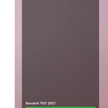
Sanskrit TGT 2017