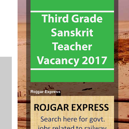
Rojgar Express