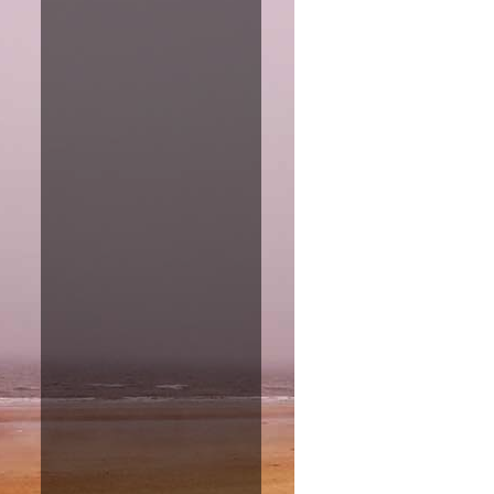
Amazon