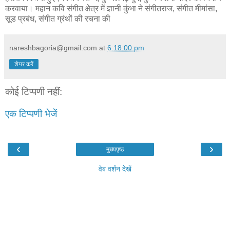
करवाया। महान कवि संगीत क्षेत्र में ज्ञानी कुंभा ने संगीतराज, संगीत मीमांसा,
सूड प्रबंध, संगीत ग्रंथों की रचना की
nareshbagoria@gmail.com
at
6:18:00 pm
शेयर करें
कोई टिप्पणी नहीं:
एक टिप्पणी भेजें
‹
›
मुख्यपृष्ठ
वेब वर्शन देखें