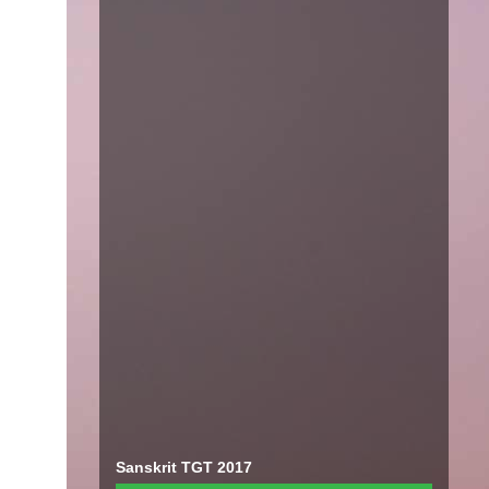
Sanskrit TGT 2017