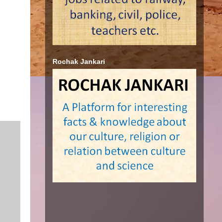
Rochak Jankari