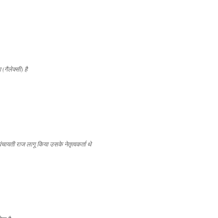
गैलेक्सी) है
चायती राज लागू किया उसके नेतृत्वकर्ता थे