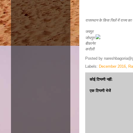
राजस्थान के किस जिलें में राज्य का 
जयपुर
जोधपुर
बीकानेर
करौली
Posted by
nareshbagoria@
Labels:
December 2016
,
Ra
कोई टिप्पणी नहीं:
एक टिप्पणी भेजें