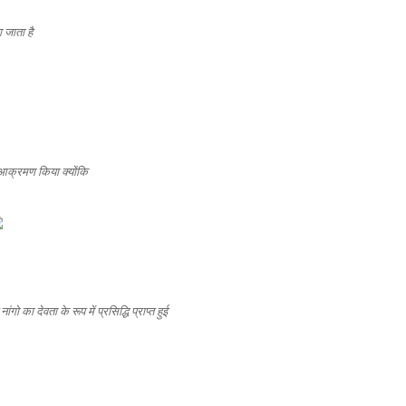
 जाता है
आक्रमण किया क्योंकि
ो का देवता के रूप में प्रसिद्धि प्राप्त हुई