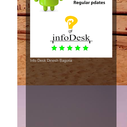
Info Desk Dinesh Bagoria