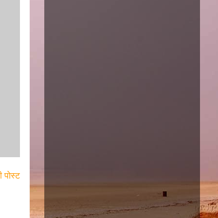
ी पोस्ट