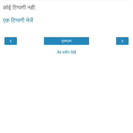
कोई टिप्पणी नहीं:
एक टिप्पणी भेजें
‹
›
मुख्यपृष्ठ
वेब वर्शन देखें