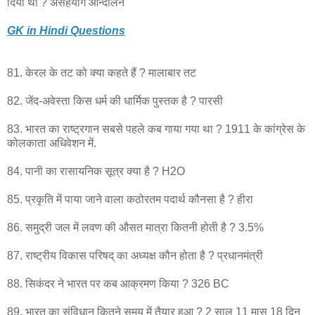
दिया था ? असहयोग आन्दोलन
GK in Hindi Questions
81. केरल के तट को क्या कहते हैं ? मालाबार तट
82. जेंद-अवेस्ता किस धर्म की धार्मिक पुस्तक है ? पारसी
83. भारत का राष्ट्रगान सबसे पहले कब गाया गया था ? 1911 के कांग्रेस के
कोलकाता अधिवेशन में.
84. पानी का रासायनिक सूत्र क्या है ? H2O
85. प्रकृति में पाया जाने वाला कठोरतम पदार्थ कौनसा है ? हीरा
86. समुद्री जल में लवण की औसत मात्रा कितनी होती है ? 3.5%
87. राष्ट्रीय विकास परिषद् का अध्यक्ष कौन होता है ? प्रधानमंत्री
88. सिकंदर ने भारत पर कब आक्रमण किया ? 326 BC
89. भारत का संविधान कितने समय में तैयार हुआ ? 2 साल 11 मास 18 दिन