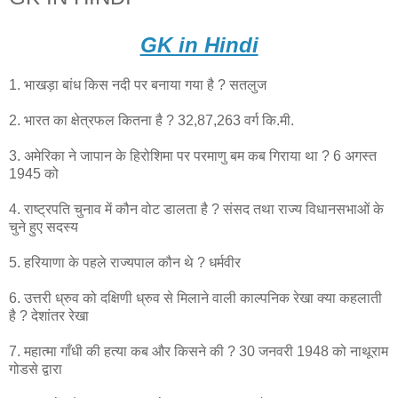
GK in Hindi
1. भाखड़ा बांध किस नदी पर बनाया गया है ? सतलुज
2. भारत का क्षेत्रफल कितना है ? 32,87,263 वर्ग कि.मी.
3. अमेरिका ने जापान के हिरोशिमा पर परमाणु बम कब गिराया था ? 6 अगस्त
1945 को
4. राष्ट्रपति चुनाव में कौन वोट डालता है ? संसद तथा राज्य विधानसभाओं के
चुने हुए सदस्य
5. हरियाणा के पहले राज्यपाल कौन थे ? धर्मवीर
6. उत्तरी ध्रुव को दक्षिणी ध्रुव से मिलाने वाली काल्पनिक रेखा क्या कहलाती
है ? देशांतर रेखा
7. महात्मा गाँधी की हत्या कब और किसने की ? 30 जनवरी 1948 को नाथूराम
गोडसे द्वारा