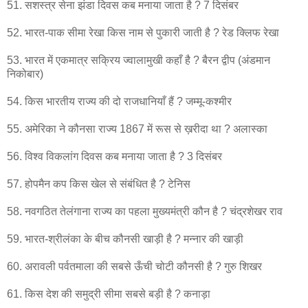
51. सशस्त्र सेना झंडा दिवस कब मनाया जाता है ? 7 दिसंबर
52. भारत-पाक सीमा रेखा किस नाम से पुकारी जाती है ? रेड क्लिफ रेखा
53. भारत में एकमात्र सक्रिय ज्वालामुखी कहाँ है ? बैरन द्वीप (अंडमान
निकोबार)
54. किस भारतीय राज्य की दो राजधानियाँ हैं ? जम्मू-कश्मीर
55. अमेरिका ने कौनसा राज्य 1867 में रूस से ख़रीदा था ? अलास्का
56. विश्व विकलांग दिवस कब मनाया जाता है ? 3 दिसंबर
57. होपमैन कप किस खेल से संबंधित है ? टेनिस
58. नवगठित तेलंगाना राज्य का पहला मुख्यमंत्री कौन है ? चंद्रशेखर राव
59. भारत-श्रीलंका के बीच कौनसी खाड़ी है ? मन्नार की खाड़ी
60. अरावली पर्वतमाला की सबसे ऊँची चोटी कौनसी है ? गुरु शिखर
61. किस देश की समुद्री सीमा सबसे बड़ी है ? कनाड़ा