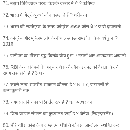
71. महान चिकित्सक चरक किसके दरबार में थे ? कनिष्क
72. भारत में ‘मेट्रो-पुरुष’ कौन कहलाते हैं ? श्रीधरन
73. भारत की स्वतंत्रता के समय कांग्रेस अध्यक्ष कौन थे ? जे.बी.कृपलानी
74. कांग्रेस और मुस्लिम लीग के बीच लखनऊ समझौता किस वर्ष हुआ ?
1916
75. पानीपत का तीसरा युद्ध किनके बीच हुआ ? मराठों और अहमदशाह अब्दाली
76. RBI के नए नियमों के अनुसार चेक और बैंक ड्राफ्ट की वैद्यता कितने
समय तक होती है ? 3 मास
77. सबसे लम्बा राष्ट्रीय राजमार्ग कौनसा है ? NH-7, वाराणसी से
कन्याकुमारी तक
78. संगमरमर किसका परिवर्तित रूप है ? चूना-पत्थर का
79. विश्व व्यापार संगठन का मुख्यालय कहाँ है ? जेनेवा (स्विट्ज़रलैंड)
80. चौरी-चौरा कांड के बाद महात्मा गाँधी ने कौनसा आन्दोलन स्थगित कर