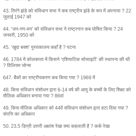
43. तिरंगे झंडे को संविधान सभा ने कब राष्ट्रीय झंडे के रूप में अपनाया ? 22
जुलाई 1947 को
44. ‘जन-गण-मन’ को संविधान सभा ने राष्ट्रगान कब घोषित किया ? 24
जनवरी, 1950 को
45. ‘खुदा बक्श’ पुस्तकालय कहाँ है ? पटना
46. 1784 में कोलकाता में किसने ‘एशियाटिक सोसाइटी’ की स्थापना की थी
? विलियम जोन्स
647. बैंकों का राष्ट्रीयकरण कब किया गया ? 1969 में
48. किस संविधान संशोधन द्वारा 6-14 वर्ष की आयु के बच्चों के लिए शिक्षा को
मौलिक अधिकार बनाया गया ? 86वां
49. किस मौलिक अधिकार को 44वें संविधान संशोधन द्वारा हटा दिया गया ?
संपत्ति का अधिकार
50. 23.5 डिग्री उत्तरी अक्षांश रेखा क्या कहलाती है ? कर्क रेखा