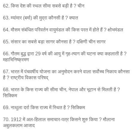
62. किस देश की स्थल सीमा सबसे बड़ी है ? चीन
63. म्यांमार (बर्मा) की मुद्रा कौनसी है ? क्यात
64. मौसम संबंधित परिवर्तन वायुमंडल की किस परत में होते हैं ? क्षोभमंडल
65. संसार का सबसे बड़ा सागर कौनसा है ? दक्षिणी चीन सागर
66. गौतम बुद्ध द्वारा 29 वर्ष की आयु में गृह-त्याग की घटना क्या कहलाती है ?
महाभिनिष्क्रमण
67. भारत में पंचवर्षीय योजना का अनुमोदन करने वाला सर्वोच्च निकाय कौनसा
है ? राष्ट्रीय विकास परिषद्
68. भारत के किस राज्य की सीमा चीन, नेपाल और भूटान से मिलती है ?
सिक्किम
69. नाथुला दर्रा किस राज्य में स्थित है ? सिक्किम
70. 1912 में अल-हिलाल समाचार-पत्र किसने शुरु किया ? मौलाना
अबुलकलाम आजाद