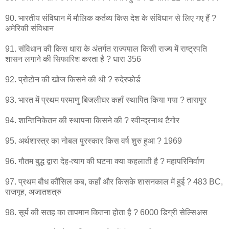
90. भारतीय संविधान में मौलिक कर्तव्य किस देश के संविधान से लिए गए हैं ?
अमेरिकी संविधान
91. संविधान की किस धारा के अंतर्गत राज्यपाल किसी राज्य में राष्ट्रपति
शासन लगाने की सिफारिश करता है ? धारा 356
92. प्रोटोन की खोज किसने की थी ? रुदेरफोर्ड
93. भारत में प्रथम परमाणु बिजलीघर कहाँ स्थापित किया गया ? तारापुर
94. शान्तिनिकेतन की स्थापना किसने की ? रवीन्द्रनाथ टैगोर
95. अर्थशास्त्र का नोबल पुरस्कार किस वर्ष शुरु हुआ ? 1969
96. गौतम बुद्ध द्वारा देह-त्याग की घटना क्या कहलाती है ? महापरिनिर्वाण
97. प्रथम बौध कौंसिल कब, कहाँ और किसके शासनकाल में हुई ? 483 BC,
राजगृह, अजातशत्रु
98. सूर्य की सतह का तापमान कितना होता है ? 6000 डिग्री सेल्सिअस