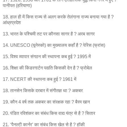
पानीपत (हरियाणा)
18. हाल ही में किस राज्य से अलग करके तेलंगाना राज्य बनाया गया है ?
आंध्रप्रदेश
13. भारत के पश्चिमी तट पर कौनसा सागर है ? अरब सागर
14. UNESCO (यूनेस्को) का मुख्यालय कहाँ है ? पेरिस (फ्रांस)
15. विश्व व्यापार संगठन की स्थापना कब हुई ? 1995 में
16. शिक्षा की किंडरगार्टन पद्यति किसकी देन है ? फ्रोबेल
17. NCERT की स्थापना कब हुई ? 1961 में
18. तानसेन किसके दरबार में संगीतज्ञ था ? अकबर
19. कौन 4 वर्ष तक अकबर का संरक्षक रहा ? बैरम खान
20. पंडित रविशंकर का संबंध किस वाद्य यंत्र से है ? सितार
21. ‘पैनल्टी कार्नर’ का संबंध किस खेल से है ? हॉकी