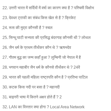
22. उत्तरी भारत में सर्दियों में वर्षा का कारण क्या है ? पश्चिमी विक्षोभ
23. देवधर ट्राफी का संबंध किस खेल से है ? क्रिकेट
24. रूस की मुद्रा कौनसी है ? रुबल
25. सिन्धु घाटी सभ्यता की प्रसिद्ध बंदरगाह कौनसी थी ? लोथल
26. जैन धर्म के प्रथम तीर्थंकर कौन थे ? ऋषभदेव
27. गौतम बुद्ध का जन्म कहाँ हुआ ? लुम्बिनी जो नेपाल में है
28. भगवान महाबीर जैन धर्म के कौनसे तीर्थंकर थे ? 24वें
29. भारत की पहली महिला राष्ट्रपति कौन है ? प्रतिभा पाटिल
30. कटक किस नदी पर बसा है ? महानदी
31. बाइनरी भाषा में कितने अक्षर होते हैं ? 2
32. LAN का विस्तार क्या होगा ? Local Area Network