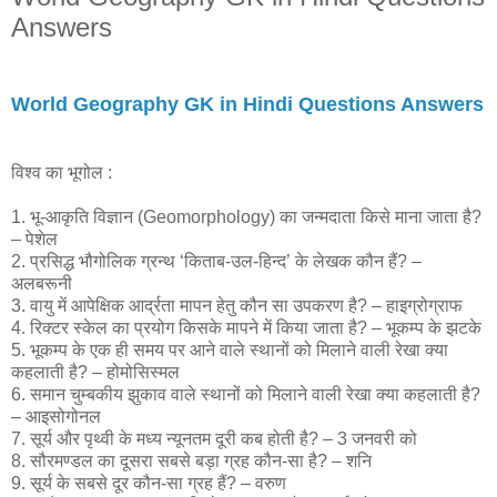
Answers
World Geography GK in Hindi Questions Answers
विश्व का भूगोल :
1. भू-आकृति विज्ञान (Geomorphology) का जन्मदाता किसे माना जाता है?
– पेशेल
2. प्रसिद्ध भौगोलिक ग्रन्थ ‘किताब-उल-हिन्द’ के लेखक कौन हैं? –
अलबरूनी
3. वायु में आपेक्षिक आर्द्रता मापन हेतु कौन सा उपकरण है? – हाइग्रोग्राफ
4. रिक्टर स्केल का प्रयोग किसके मापने में किया जाता है? – भूकम्प के झटके
5. भूकम्प के एक ही समय पर आने वाले स्थानों को मिलाने वाली रेखा क्या
कहलाती है? – होमोसिस्मल
6. समान चुम्बकीय झुकाव वाले स्थानों को मिलाने वाली रेखा क्या कहलाती है?
– आइसोगोनल
7. सूर्य और पृथ्वी के मध्य न्यूनतम दूरी कब होती है? – 3 जनवरी को
8. सौरमण्डल का दूसरा सबसे बड़ा ग्रह कौन-सा है? – शनि
9. सूर्य के सबसे दूर कौन-सा ग्रह हैं? – वरुण