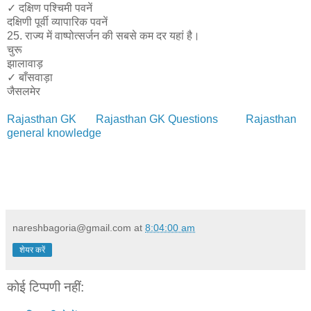
✓​ दक्षिण पश्चिमी पवनें
दक्षिणी पूर्वी व्यापारिक पवनें
25. राज्य में वाष्पोत्सर्जन की सबसे कम दर यहां है।
चुरू
झालावाड़
✓​ बाँसवाड़ा
जैसलमेर
Rajasthan GK
Rajasthan GK Questions
Rajasthan
general knowledge
nareshbagoria@gmail.com
at
8:04:00 am
शेयर करें
कोई टिप्पणी नहीं: