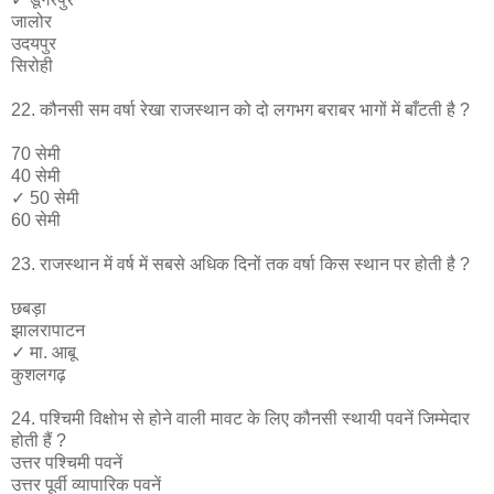
जालोर
उदयपुर
सिरोही
22. कौनसी सम वर्षा रेखा राजस्थान को दो लगभग बराबर भागों में बाँटती है ?
70 सेमी
40 सेमी
✓​ 50 सेमी
60 सेमी
23. राजस्थान में वर्ष में सबसे अधिक दिनों तक वर्षा किस स्थान पर होती है ?
छबड़ा
झालरापाटन
✓​ मा. आबू
कुशलगढ़
24. पश्चिमी विक्षोभ से होने वाली मावट के लिए कौनसी स्थायी पवनें जिम्मेदार
होती हैं ?
उत्तर पश्चिमी पवनें
उत्तर पूर्वी व्यापारिक पवनें