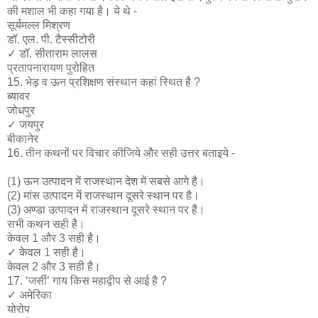
की मशाल भी कहा गया है। ये थे -
सूर्यमल्ल मिश्रण
डॉ. एल. पी. टैस्सीटोरी
✓​ डॉ. सीताराम लालस
प्रतापनारायण पुरोहित
15. भेड़ व ऊन प्रशिक्षण संस्थान कहां स्थित है ?
ब्यावर
जोधपुर
✓​ जयपुर
बीकानेर
16. तीन कथनों पर विचार कीजिये और सही उत्तर बताइये -
(1) ऊन उत्पादन में राजस्थान देश में सबसे आगे है।
(2) मांस उत्पादन में राजस्थान दूसरे स्थान पर है।
(3) अण्डा उत्पादन में राजस्थान दूसरे स्थान पर है।
सभी कथन सही है।
केवल 1 और 3 सही है।
✓​ केवल 1 सही है।
केवल 2 और 3 सही है।
17. ‘जर्सी’ गाय किस महाद्वीप से आई है ?
✓​ अमेरिका
योरोप