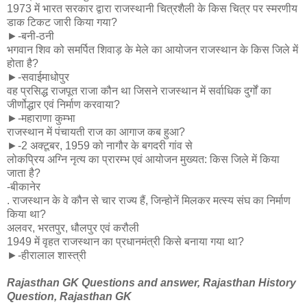
1973 में भारत सरकार द्वारा राजस्थानी चित्रशैली के किस चित्र पर स्मरणीय
डाक टिकट जारी किया गया?
►-बनी-ठनी
भगवान शिव को समर्पित शिवाड़ के मेले का आयोजन राजस्थान के किस जिले में
होता है?
►-सवाईमाधोपुर
वह प्रसिद्ध राजपूत राजा कौन था जिसने राजस्थान में सर्वाधिक दुर्गों का
जीर्णोद्धार एवं निर्माण करवाया?
►-महाराणा कुम्भा
राजस्थान में पंचायती राज का आगाज कब हुआ?
►-2 अक्टूबर, 1959 को नागौर के बगदरी गांव से
लोकप्रिय अग्नि नृत्य का प्रारम्भ एवं आयोजन मुख्यत: किस जिले में किया
जाता है?
-बीकानेर
. राजस्थान के वे कौन से चार राज्य हैं, जिन्होनें मिलकर मत्स्य संघ का निर्माण
किया था?
अलवर, भरतपुर, धौलपुर एवं करौली
1949 में वृहत राजस्थान का प्रधानमंत्री किसे बनाया गया था?
►-हीरालाल शास्त्री
Rajasthan GK Questions and answer, Rajasthan History
Question, Rajasthan GK