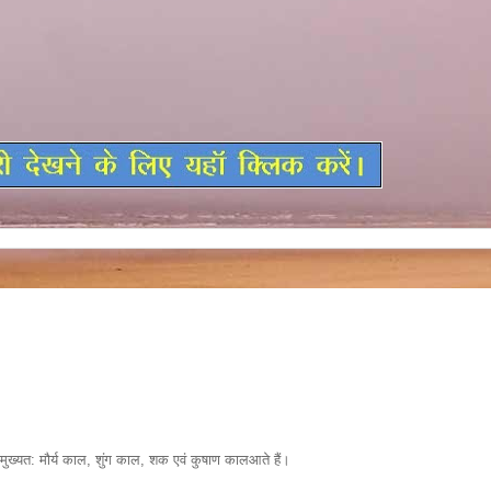
 मुख्यत: मौर्य काल, शुंग काल, शक एवं कुषाण कालआते हैं।