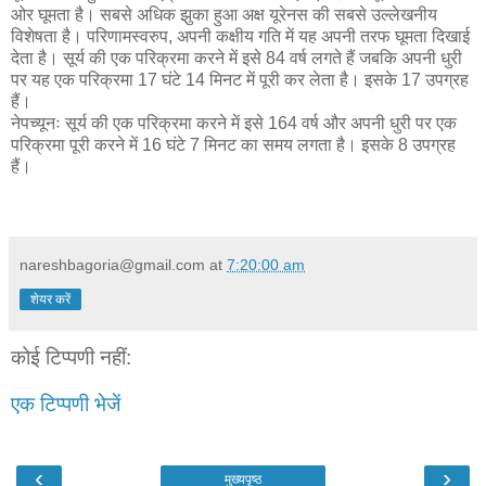
ओर घूमता है। सबसे अधिक झुका हुआ अक्ष यूरेनस की सबसे उल्लेखनीय
विशेषता है। परिणामस्वरुप, अपनी कक्षीय गति में यह अपनी तरफ घूमता दिखाई
देता है। सूर्य की एक परिक्रमा करने में इसे 84 वर्ष लगते हैं जबकि अपनी धुरी
पर यह एक परिक्रमा 17 घंटे 14 मिनट में पूरी कर लेता है। इसके 17 उपग्रह
हैं।
नेपच्यूनः सूर्य की एक परिक्रमा करने में इसे 164 वर्ष और अपनी धुरी पर एक
परिक्रमा पूरी करने में 16 घंटे 7 मिनट का समय लगता है। इसके 8 उपग्रह
हैं।
nareshbagoria@gmail.com
at
7:20:00 am
शेयर करें
कोई टिप्पणी नहीं:
एक टिप्पणी भेजें
‹
›
मुख्यपृष्ठ