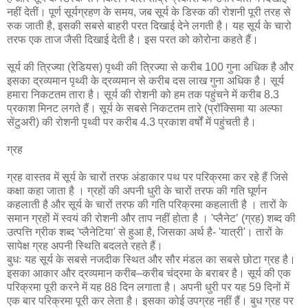
नहीं देतीं। पूर्ण सूर्यग्रहण के समय, जब सूर्य के डिस्क की रोशनी पूरी तरह से
रुक जाती है, इसकी सबसे बाहरी परत दिखाई देने लगती है। यह सूर्य के चारो
तरफ एक ताज जैसी दिखाई देती है। इस परत को कोरोना कहते हैं।
सूर्य की त्रिज्या (रेडियस) पृथ्वी की त्रिज्या से करीब 100 गुना अधिक है और
इसका द्रव्यमान पृथ्वी के द्रव्यमान से करीब दस लाख गुना अधिक है। सूर्य
हमारा निकटतम तारा है। सूर्य की रोशनी को हम तक पहुंचने में करीब 8.3
प्रकाश मिनट लगते हैं। सूर्य के सबसे निकटतम तारे (प्रॉक्सिमा या अल्फा
सेंटुअरी) की रोशनी पृथ्वी पर करीब 4.3 प्रकाश वर्षों में पहुंचती है।
ग्रह
ग्रह वास्तव में सूर्य के चारों तरफ अंडाकार पथ पर परिक्रमा कर रहे हैं जिसे
कक्षा कहा जाता है । ग्रहों की अपनी धुरी के चारों तरफ की गति घूर्णन
कहलाती है और सूर्य के चारों तरफ की गति परिक्रमा कहलाती है । तारों के
समान ग्रहों में स्वयं की रोशनी और ताप नहीं होता है । 'प्लैनेट’ (ग्रह) शब्द की
उत्पत्ति ग्रीक शब्द 'प्लैनेटिया' से हुआ है, जिसका अर्थ है- 'यात्री'। तारों के
सापेक्ष ग्रह अपनी स्थिति बदलते रहते हैं।
बुधः यह सूर्य के सबसे नजदीक स्थित और सौर मंडल का सबसे छोटा ग्रह है।
इसका आकार और द्रव्यमान करीब–करीब चंद्रमा के बराबर है। सूर्य की एक
परिक्रमा पूरी करने में यह 88 दिन लगाता है। अपनी धुरी पर यह 59 दिनों में
एक बार परिक्रमा पूरी कर लेता है। इसका कोई उपग्रह नहीं हैं। बुध ग्रह पर