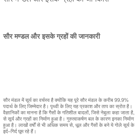
सौर मण्डल और इसके ग्रहों की जानकारी
सौर मंडल में सूर्य का वर्चस्व है क्योंकि यह पूरे सौर मंडल के करीब 99.9%
पदार्थ के लिए जिम्मेदार है। पृथ्वी के लिए यह प्रकाश और ताप का स्रोत है।
वैज्ञानिकों का मानना है कि गैसों के गतिशील बादलों, जिसे नेबुला कहा जाता है,
से सूर्य और ग्रहों का निर्माण हुआ है। गुरुत्वाकर्षण बल के कारण इनका निर्माण
हुआ है। लाखों वर्षों से भी अधिक समय से, धूल और गैसों के बने ये गोले सूर्य के
इर्द–गिर्द घूम रहे हैं।