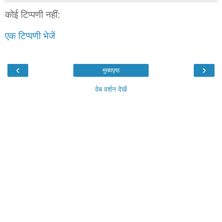
कोई टिप्पणी नहीं:
एक टिप्पणी भेजें
‹
›
मुख्यपृष्ठ
वेब वर्शन देखें