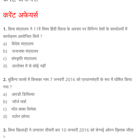
करेंट अफेयर्स
1.
किस मंत्रालय ने 11वें विश्व हिंदी दिवस के अवसर पर विभिन्न देशों के कार्यालयों में
कार्यक्रम आयोजित किये ?
a) विदेश मंत्रालय
b) राजभाषा मंत्रालय
c) संस्कृति मंत्रालय
d) उपरोक्त में से कोई नहीं
2.
बुर्किना फासो में किसका नाम 7 जनवरी 2016 को प्रधानमंत्री के रूप में घोषित किया
गया ?
a) आरडी डिसिल्वा
b) जॉर्ज मार्श
c) पॉल काबा थियेबा
d) रालेन कोन्वा
3.
किस खिलाड़ी ने लगातार तीसरी बार 10 जनवरी 2016 को चेन्नई ओपन ख़िताब जीता
?