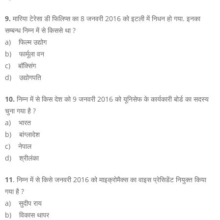
9.
मारिया टेरेसा डी फिलिप्स का 8 जनवरी 2016 को इटली में निधन हो गया. इनका
सम्बन्ध निम्न में से किससे था ?
a) फिल्म उद्योग
b) फार्मूला वन
c) बॉक्सिंग
d) उद्योगपति
10.
निम्न में से किस देश को 9 जनवरी 2016 को यूनिसेफ के कार्यकारी बोर्ड का सदस्य
चुना गया है ?
a) भारत
b) बांग्लादेश
c) नेपाल
d) श्रीलंका
11
. निम्न में से किसे जनवरी 2016 को माइक्रोमैक्स का वाइस प्रेसिडेंट नियुक्त किया
गया है ?
a) सुदीप राय
b) विकास थापर